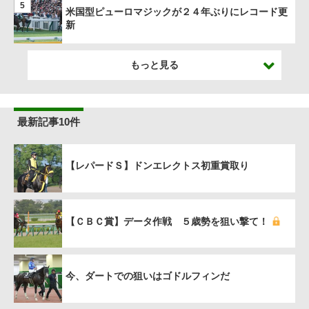
5
米国型ピューロマジックが２４年ぶりにレコード更
新
もっと見る
最新記事10件
【レパードＳ】ドンエレクトス初重賞取り
【ＣＢＣ賞】データ作戦 ５歳勢を狙い撃て！
今、ダートでの狙いはゴドルフィンだ