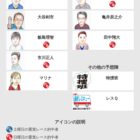
大谷剣市
亀井辰之介
飯島理智
田中翔大
市川正人
その他の予想陣
マリナ
特捜班
レスＱ
アイコンの説明
土曜日の重賞レース的中者
日曜日の重賞レース的中者