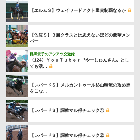
【エルムＳ】ウェイワードアクト重賞制覇なるか
【佐渡Ｓ】３勝クラスとは思えないほどの豪華メン
バー
目黒貴子のアツアツ交遊録
〈124〉ＹｏｕＴｕｂｅｒ〝やーしゅんさん〟とし
ても活…
【レパードＳ】メルカントゥール杉山晴流の攻め馬
をこな…
【レパードＳ】調教マル得チェック①
【レパードＳ】調教マル得チェック②