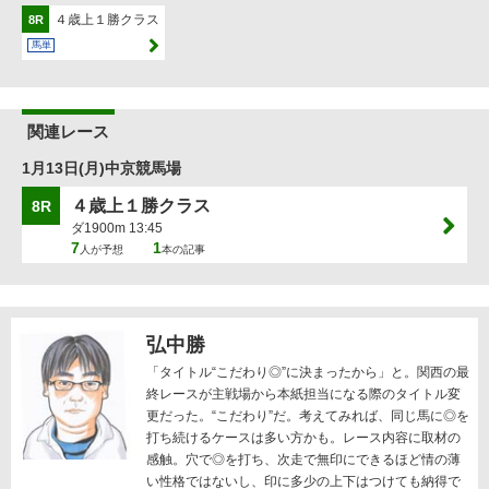
４歳上１勝クラス
8R
馬単
関連レース
1月13日(月)中京競馬場
４歳上１勝クラス
8R
ダ1900m 13:45
7
1
人が予想
本の記事
弘中勝
「タイトル“こだわり◎”に決まったから」と。関西の最
終レースが主戦場から本紙担当になる際のタイトル変
更だった。“こだわり”だ。考えてみれば、同じ馬に◎を
打ち続けるケースは多い方かも。レース内容に取材の
感触。穴で◎を打ち、次走で無印にできるほど情の薄
い性格ではないし、印に多少の上下はつけても納得で