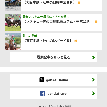
【大阪本紙・弘中の日曜中京８Ｒ】
最終レスキュー 最後にアナタを助…
【レスキュー隊の日曜競馬コラム・中京12Ｒ】
外山の見解
【東京本紙・外山のレパードＳ】
最新記事をもっと見る
gendai_keiba
gendai.race
サイトポリシー
個人情報