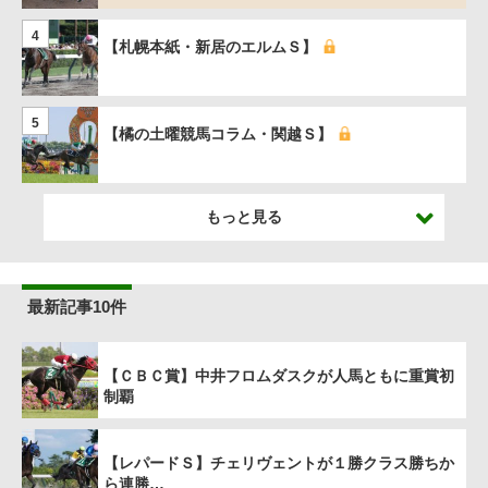
4
【札幌本紙・新居のエルムＳ】
5
【橘の土曜競馬コラム・関越Ｓ】
もっと見る
最新記事10件
【ＣＢＣ賞】中井フロムダスクが人馬ともに重賞初
制覇
【レパードＳ】チェリヴェントが１勝クラス勝ちか
ら連勝…