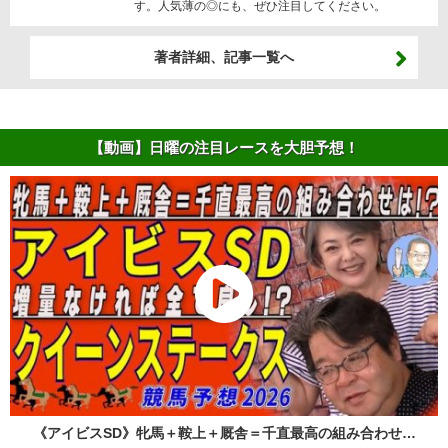
す。人気薄の◎にも、ぜひ注目してください。
著者詳細、記事一覧へ
【動画】日曜の注目レースを大胆予想！
《アイビスSD》牝馬＋鞍上＋厩舎＝千直最高の組み合わせ…