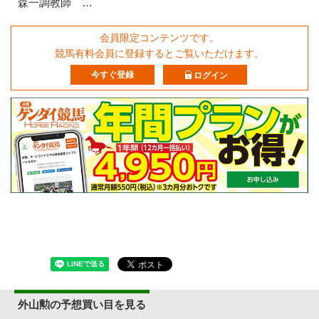
森一調教師 …
会員限定コンテンツです。
競馬有料会員に登録するとご覧いただけます。
今すぐ登録
ログイン
外山勲の予想買い目を見る