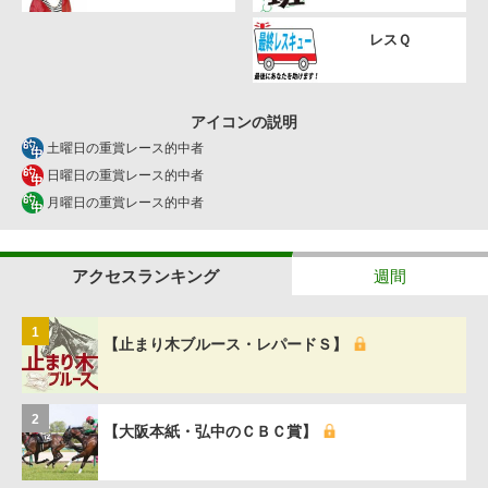
レスＱ
アイコンの説明
土曜日の重賞レース的中者
日曜日の重賞レース的中者
月曜日の重賞レース的中者
アクセスランキング
週間
1
【止まり木ブルース・レパードＳ】
2
【大阪本紙・弘中のＣＢＣ賞】