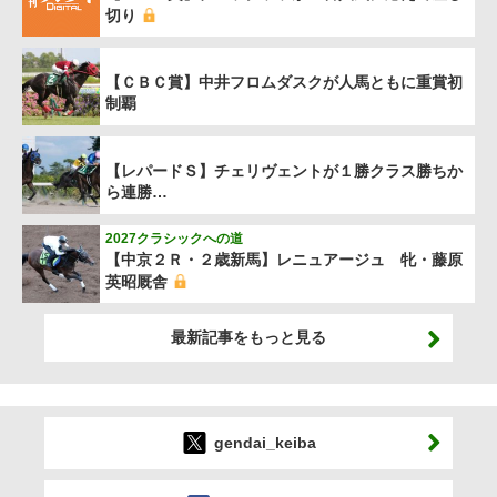
切り
【ＣＢＣ賞】中井フロムダスクが人馬ともに重賞初
制覇
【レパードＳ】チェリヴェントが１勝クラス勝ちか
ら連勝…
2027クラシックへの道
【中京２Ｒ・２歳新馬】レニュアージュ 牝・藤原
英昭厩舎
最新記事をもっと見る
gendai_keiba