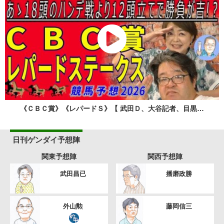
《ＣＢＣ賞》《レパードＳ》【 武田Ｄ、大谷記者、目黒…
日刊ゲンダイ予想陣
関東予想陣
関西予想陣
武田昌已
播磨政勝
外山勲
藤岡信三