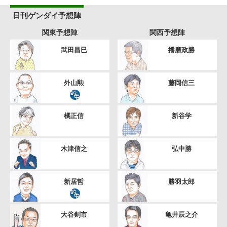
日刊ゲンダイ予想陣
関東予想陣
関西予想陣
武田昌已
播磨政勝
外山勲
藤岡信三
橘正信
新谷学
木津信之
弘中勝
新居哲
勝羽太郎
大谷剣市
亀井辰之介