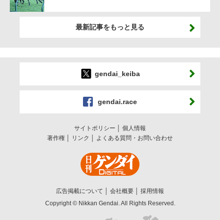
最新記事をもっと見る
gendai_keiba
gendai.race
サイトポリシー
個人情報
著作権
リンク
よくある質問・お問い合わせ
広告掲載について
会社概要
採用情報
Copyright © Nikkan Gendai. All Rights Reserved.