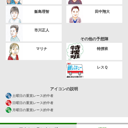
飯島理智
田中翔大
市川正人
その他の予想陣
マリナ
特捜班
レスＱ
アイコンの説明
土曜日の重賞レース的中者
日曜日の重賞レース的中者
月曜日の重賞レース的中者