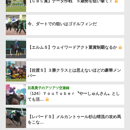
【ＣＢＣ賞】データ作戦 ５歳勢を狙い撃て！
今、ダートでの狙いはゴドルフィンだ
【エルムＳ】ウェイワードアクト重賞制覇なるか
【佐渡Ｓ】３勝クラスとは思えないほどの豪華メン
バー
目黒貴子のアツアツ交遊録
〈124〉ＹｏｕＴｕｂｅｒ〝やーしゅんさん〟とし
ても活…
【レパードＳ】メルカントゥール杉山晴流の攻め馬
をこな…