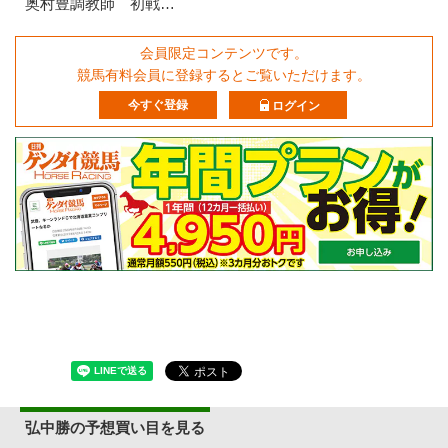
奥村豊調教師 初戦…
会員限定コンテンツです。
競馬有料会員に登録するとご覧いただけます。
今すぐ登録
ログイン
弘中勝の予想買い目を見る