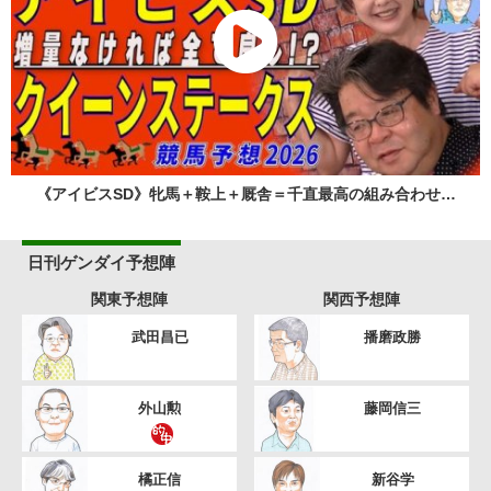
《アイビスSD》牝馬＋鞍上＋厩舎＝千直最高の組み合わせ…
日刊ゲンダイ予想陣
関東予想陣
関西予想陣
武田昌已
播磨政勝
外山勲
藤岡信三
橘正信
新谷学