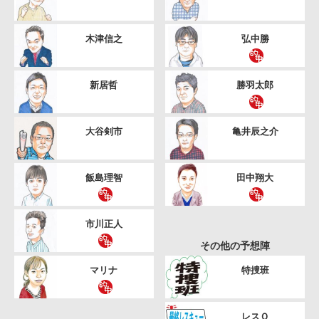
木津信之
弘中勝
新居哲
勝羽太郎
大谷剣市
亀井辰之介
飯島理智
田中翔大
市川正人
その他の予想陣
マリナ
特捜班
レスＱ