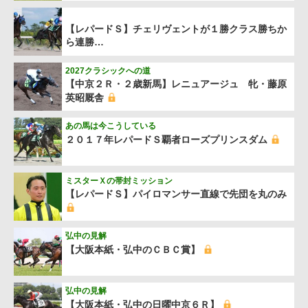
【レパードＳ】チェリヴェントが１勝クラス勝ちか
ら連勝…
2027クラシックへの道
【中京２Ｒ・２歳新馬】レニュアージュ 牝・藤原
英昭厩舎
あの馬は今こうしている
２０１７年レパードＳ覇者ローズプリンスダム
ミスターＸの帯封ミッション
【レパードＳ】パイロマンサー直線で先団を丸のみ
弘中の見解
【大阪本紙・弘中のＣＢＣ賞】
弘中の見解
【大阪本紙・弘中の日曜中京６Ｒ】