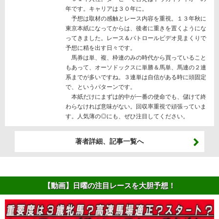
年です。キャリアは３０年に。
予想は取材の感触とレース内容を重視。１３年秋に
東京本紙になってからは、後者に重きを置くようにな
ってきました。レース＆パトロールビデオ見まくりで
予想に精を出す日々です。
馬券は単、複、枠連のみの時代から買っていること
もあって、オーソドックスに単勝＆馬単、馬連の２連
系までが多いですね。３連単は自信がある時に頭固定
で、というパターンです。
本紙だけにまずは的中が一番の使命でも、儲けて終
わらなければ意味がない。回収率重視で頑張っていま
す。人気薄の◎にも、ぜひ注目してください。
著者詳細、記事一覧へ
【動画】日曜の注目レースを大胆予想！