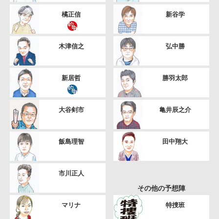
橘正信
新谷学
木津信之
弘中勝
新居哲
勝羽太郎
大谷剣市
亀井辰之介
飯島理智
田中翔大
市川正人
その他の予想陣
マリナ
特捜班