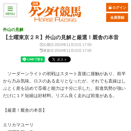
ログイン
MENU
会員登録
外山の見解
【土曜東京２Ｒ】外山の見解と厳選！厩舎の本音
公開日:2024年11月22日 17:00
更新日:2024年11月22日 17:00
ソーダーンライトの初戦はスタート直後に接触があり、前半
から力み気味。ロスのある走りとなったが、それでも直線はし
ぶとく差を詰めて⑤着と能力は十分に示した。前進気勢が強い
だけに１Ｆ短縮は好材料。リズム良く走れば前進がある。
【厳選！厩舎の本音】
エリカマユーリ