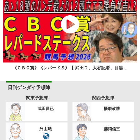
《ＣＢＣ賞》《レパードＳ》【 武田Ｄ、大谷記者、目黒…
日刊ゲンダイ予想陣
関東予想陣
関西予想陣
武田昌已
播磨政勝
外山勲
藤岡信三