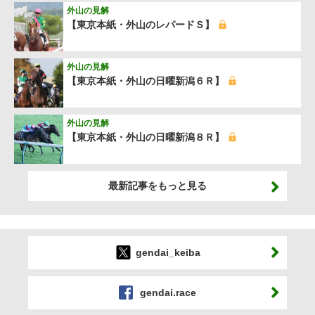
外山の見解
【東京本紙・外山のレパードＳ】
外山の見解
【東京本紙・外山の日曜新潟６Ｒ】
外山の見解
【東京本紙・外山の日曜新潟８Ｒ】
最新記事をもっと見る
gendai_keiba
gendai.race