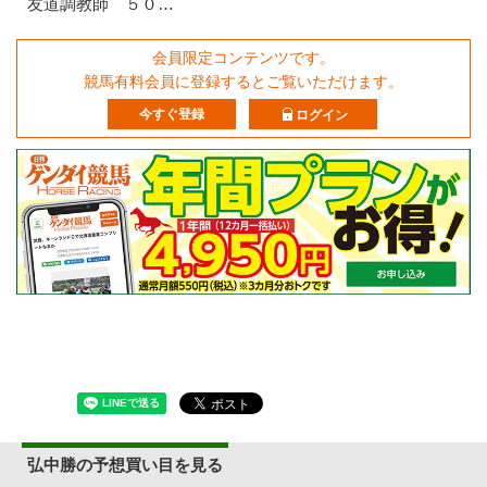
友道調教師 ５０…
会員限定コンテンツです。
競馬有料会員に登録するとご覧いただけます。
今すぐ登録
ログイン
弘中勝の予想買い目を見る