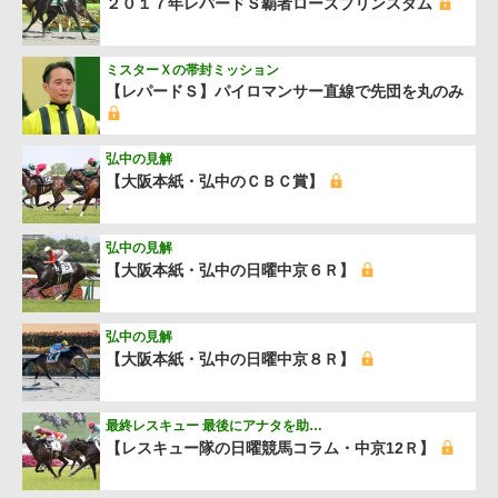
２０１７年レパードＳ覇者ローズプリンスダム
ミスターＸの帯封ミッション
【レパードＳ】パイロマンサー直線で先団を丸のみ
弘中の見解
【大阪本紙・弘中のＣＢＣ賞】
弘中の見解
【大阪本紙・弘中の日曜中京６Ｒ】
弘中の見解
【大阪本紙・弘中の日曜中京８Ｒ】
最終レスキュー 最後にアナタを助…
【レスキュー隊の日曜競馬コラム・中京12Ｒ】