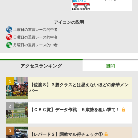
アイコンの説明
土曜日の重賞レース的中者
日曜日の重賞レース的中者
月曜日の重賞レース的中者
アクセスランキング
週間
1
【佐渡Ｓ】３勝クラスとは思えないほどの豪華メン
バー
2
【ＣＢＣ賞】データ作戦 ５歳勢を狙い撃て！
3
【レパードＳ】調教マル得チェック①