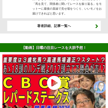
「馬を見て、関係者に聞いてレースを振り返る」をモ
ットーに最後の直線で見せ場をつくり、いいモノをお
届けできればと思います。
著者詳細、記事一覧へ
【動画】日曜の注目レースを大胆予想！