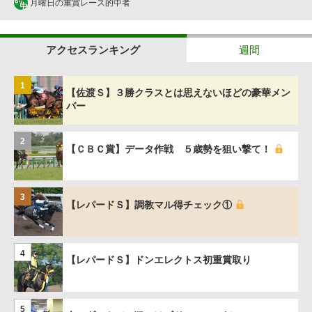
月曜日の重賞レース的中者
アクセスランキング
週間
1
【佐渡Ｓ】３勝クラスとは思えないほどの豪華メン
バー
2
【ＣＢＣ賞】データ作戦 ５歳勢を狙い撃て！
3
【レパードＳ】調教マル得チェック①
4
【レパードＳ】ドンエレクトス初重賞取り
5