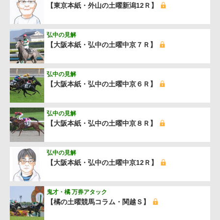
【東京本紙・外山の土曜新潟12Ｒ】
弘中の見解
【大阪本紙・弘中の土曜中京７Ｒ】
弘中の見解
【大阪本紙・弘中の土曜中京６Ｒ】
弘中の見解
【大阪本紙・弘中の土曜中京８Ｒ】
弘中の見解
【大阪本紙・弘中の土曜中京12Ｒ】
鬼才・橘 万券アタック
【橘の土曜競馬コラム・関越Ｓ】