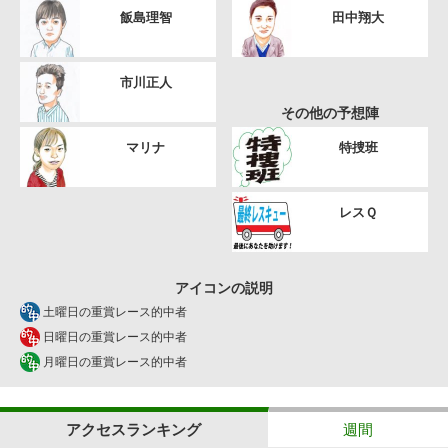
飯島理智
田中翔大
市川正人
その他の予想陣
マリナ
特捜班
レスＱ
アイコンの説明
土曜日の重賞レース的中者
日曜日の重賞レース的中者
月曜日の重賞レース的中者
アクセスランキング
週間