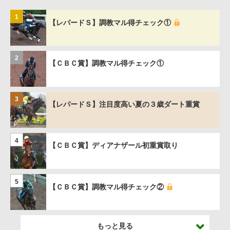
1
【レパードＳ】調教マル得チェック①
2
【ＣＢＣ賞】調教マル得チェック①
3
【レパードＳ】注目度高い夏の３歳ダート重賞
4
【ＣＢＣ賞】ディアナザール初重賞取り
5
【ＣＢＣ賞】調教マル得チェック②
もっと見る