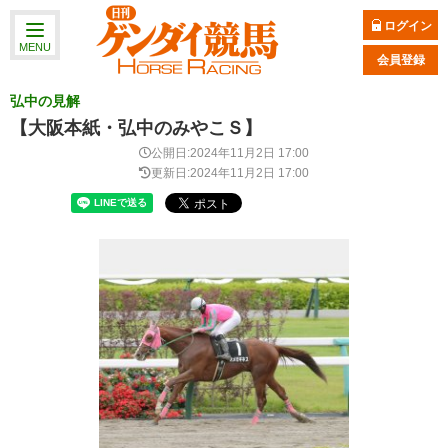
ログイン
MENU
会員登録
弘中の見解
【大阪本紙・弘中のみやこＳ】
公開日:2024年11月2日 17:00
更新日:2024年11月2日 17:00