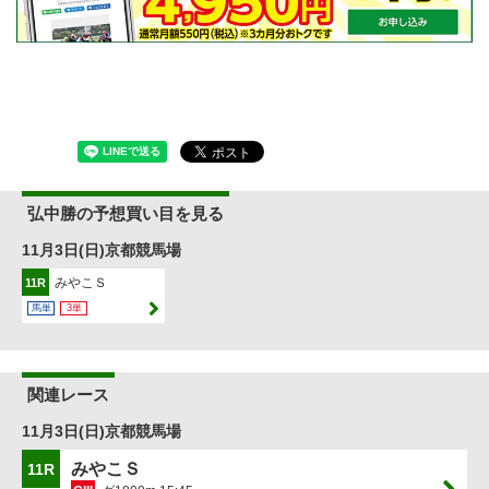
弘中勝の予想買い目を見る
11月3日(日)京都競馬場
みやこＳ
11R
馬単
3単
関連レース
11月3日(日)京都競馬場
みやこＳ
11R