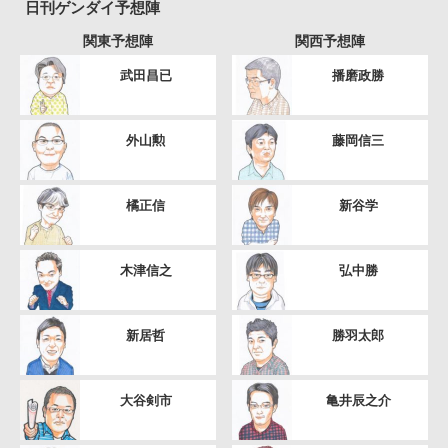
日刊ゲンダイ予想陣
関東予想陣
関西予想陣
武田昌已
播磨政勝
外山勲
藤岡信三
橘正信
新谷学
木津信之
弘中勝
新居哲
勝羽太郎
大谷剣市
亀井辰之介