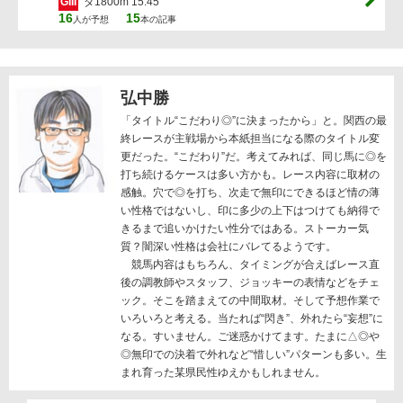
GIII
ダ1800m 15:45
16
15
人が予想
本の記事
弘中勝
「タイトル“こだわり◎”に決まったから」と。関西の最
終レースが主戦場から本紙担当になる際のタイトル変
更だった。“こだわり”だ。考えてみれば、同じ馬に◎を
打ち続けるケースは多い方かも。レース内容に取材の
感触。穴で◎を打ち、次走で無印にできるほど情の薄
い性格ではないし、印に多少の上下はつけても納得で
きるまで追いかけたい性分ではある。ストーカー気
質？闇深い性格は会社にバレてるようです。
競馬内容はもちろん、タイミングが合えばレース直
後の調教師やスタッフ、ジョッキーの表情などをチェ
ック。そこを踏まえての中間取材。そして予想作業で
いろいろと考える。当たれば“閃き”、外れたら“妄想”に
なる。すいません。ご迷惑かけてます。たまに△◎や
◎無印での決着で外れなど“惜しい”パターンも多い。生
まれ育った某県民性ゆえかもしれません。