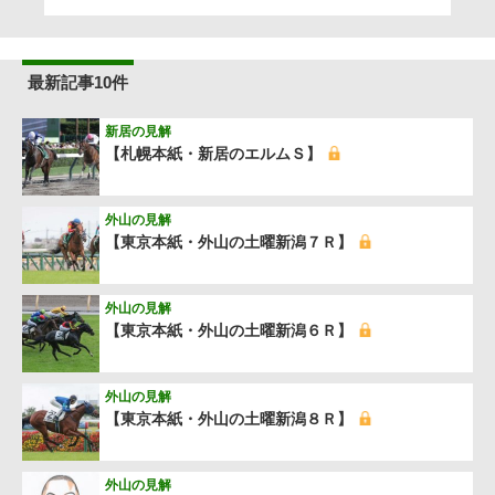
最新記事10件
新居の見解
【札幌本紙・新居のエルムＳ】
外山の見解
【東京本紙・外山の土曜新潟７Ｒ】
外山の見解
【東京本紙・外山の土曜新潟６Ｒ】
外山の見解
【東京本紙・外山の土曜新潟８Ｒ】
外山の見解