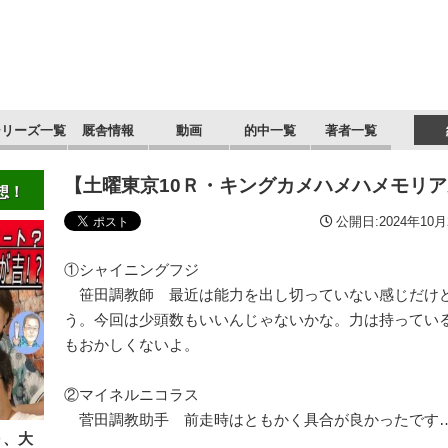
シリーズ一覧
厩舎情報
動画
的中一覧
著者一覧
【土曜東京10Ｒ・キングカメハメハメモリ
想！
公開日:2024年10月2
①シャイニングフジ
笹田調教師 最近は能力を出し切っていない感じだけ
う。今回は少頭数もいいんじゃないかな。力は持ってい
もおかしくないよ。
②マイネルニコラス
菅田調教助手 前走時はともかく具合が良かったです
Ｄ、大