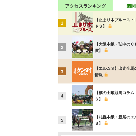
アクセスランキング
週間
【止まり木ブルース・
1
ドＳ】
【大阪本紙・弘中のＣ
2
賞】
【エルムＳ】出走全馬
3
情報
【橘の土曜競馬コラム
4
Ｓ】
【札幌本紙・新居のエ
5
Ｓ】