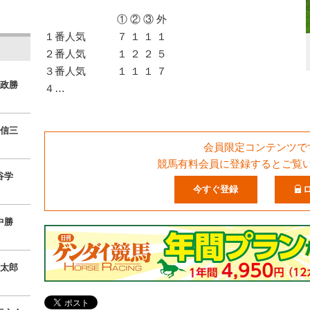
① ② ③ 外
１番人気 ７ １ １ １
２番人気 １ ２ ２ ５
３番人気 １ １ １ ７
政勝
４…
信三
会員限定コンテンツで
競馬有料会員に登録するとご覧
谷学
今すぐ登録
中勝
太郎