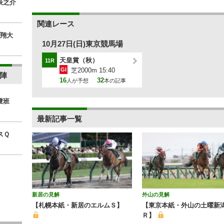
辰之介
関連レース
翔大
10月27日(日)東京競馬場
天皇賞（秋）
11R
GI
芝2000m 15:40
陣
16
32
人が予想
本の記事
捜班
最新記事一覧
スＱ
新居の見解
外山の見解
【札幌本紙・新居のエルムＳ】
【東京本紙・外山の土曜新
Ｒ】