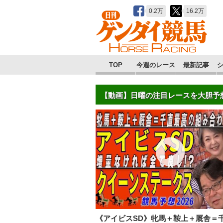
0.2万
16.2万
TOP
今週のレース
最新記事
【動画】日曜の注目レースを大胆予
《アイビスSD》牝馬＋鞍上＋厩舎＝