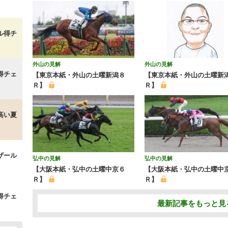
ル得チ
外山の見解
外山の見解
得チェ
【東京本紙・外山の土曜新潟８
【東京本紙・外山の土曜新潟
Ｒ】
Ｒ】
高い夏
ザール
弘中の見解
弘中の見解
【大阪本紙・弘中の土曜中京６
【大阪本紙・弘中の土曜中
Ｒ】
Ｒ】
得チェ
最新記事をもっと見