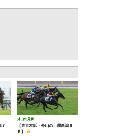
外山の見解
潟７
【東京本紙・外山の土曜新潟６
Ｒ】