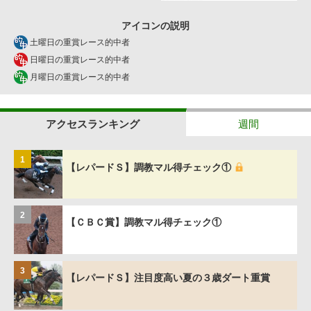
アイコンの説明
土曜日の重賞レース的中者
日曜日の重賞レース的中者
月曜日の重賞レース的中者
アクセスランキング
週間
1
【レパードＳ】調教マル得チェック①
2
【ＣＢＣ賞】調教マル得チェック①
3
【レパードＳ】注目度高い夏の３歳ダート重賞