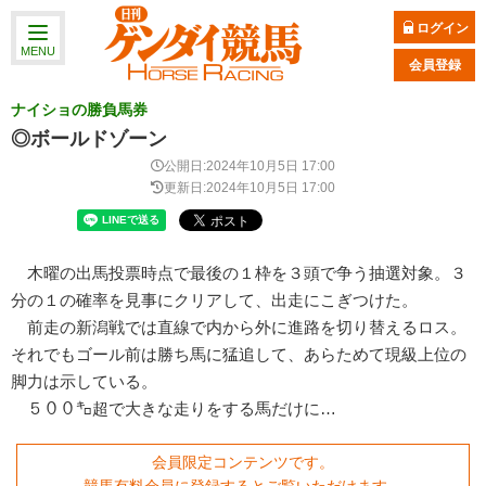
ログイン
MENU
会員登録
ナイショの勝負馬券
◎ボールドゾーン
公開日:2024年10月5日 17:00
更新日:2024年10月5日 17:00
木曜の出馬投票時点で最後の１枠を３頭で争う抽選対象。３
分の１の確率を見事にクリアして、出走にこぎつけた。
前走の新潟戦では直線で内から外に進路を切り替えるロス。
それでもゴール前は勝ち馬に猛追して、あらためて現級上位の
脚力は示している。
５００㌔超で大きな走りをする馬だけに…
会員限定コンテンツです。