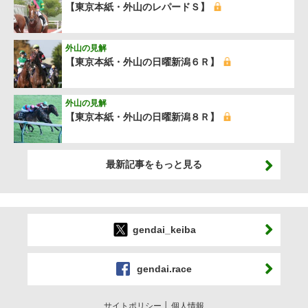
【東京本紙・外山のレパードＳ】
外山の見解
【東京本紙・外山の日曜新潟６Ｒ】
外山の見解
【東京本紙・外山の日曜新潟８Ｒ】
最新記事をもっと見る
gendai_keiba
gendai.race
サイトポリシー
個人情報