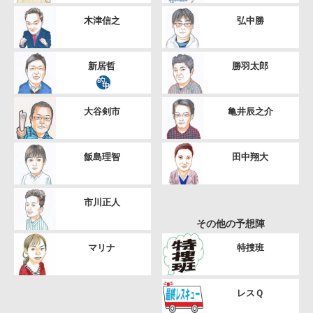
木津信之
弘中勝
新居哲
勝羽太郎
大谷剣市
亀井辰之介
飯島理智
田中翔大
市川正人
その他の予想陣
マリナ
特捜班
レスＱ