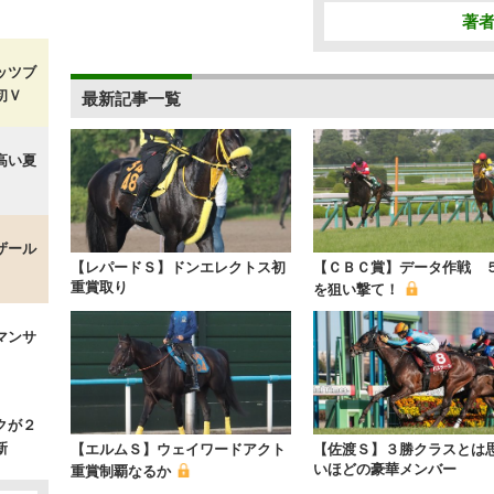
著
ッツブ
初Ｖ
最新記事一覧
高い夏
ザール
【レパードＳ】ドンエレクトス初
【ＣＢＣ賞】データ作戦 
重賞取り
を狙い撃て！
マンサ
クが２
新
【エルムＳ】ウェイワードアクト
【佐渡Ｓ】３勝クラスとは
いほどの豪華メンバー
重賞制覇なるか