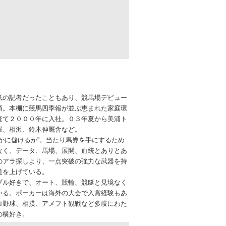
の記者だったこともあり、競馬場デビュー
頃。本棚に競馬四季報が並ぶ恵まれた家庭環
経て２０００年に入社。０３年夏から美浦ト
堀、相沢、鈴木伸厩舎など。
かに儲けるか”。当たり馬券を手にするため
なく、データ、馬場、展開、血統とありとあ
のアラ探しより、一点突破の強力な武器を持
道を上げている。
ル好きで、オート、競輪、競艇と見境なく
いる。ポーカーは海外の大会で入賞経験もあ
ロ野球、相撲、アメフト観戦など多岐にわた
の横好き。