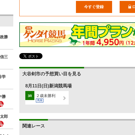
今すぐ登録
政勝
信三
大谷剣市の予想買い目を見る
谷学
8月11日(日)新潟競馬場
２歳未勝利
3R
中勝
馬単
太郎
関連レース