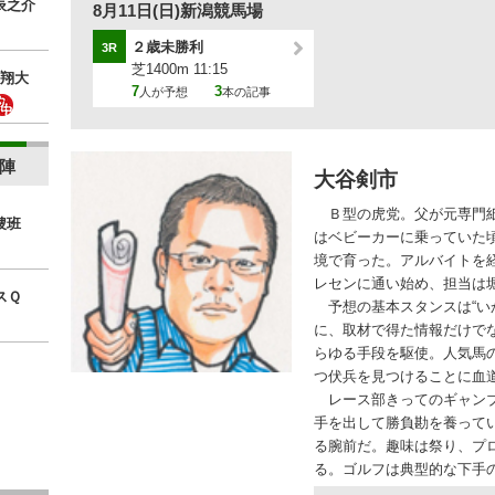
辰之介
8月11日(日)新潟競馬場
２歳未勝利
3R
芝1400m 11:15
翔大
7
3
人が予想
本の記事
陣
大谷剣市
Ｂ型の虎党。父が元専門紙
捜班
はベビーカーに乗っていた
境で育った。アルバイトを
レセンに通い始め、担当は
スＱ
予想の基本スタンスは“い
に、取材で得た情報だけで
らゆる手段を駆使。人気馬
つ伏兵を見つけることに血
レース部きってのギャンブ
手を出して勝負勘を養って
る腕前だ。趣味は祭り、プ
る。ゴルフは典型的な下手