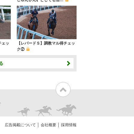
チェッ
【レパードＳ】調教マル得チェッ
ク②
る
せ
広告掲載について
会社概要
採用情報