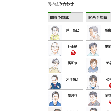
高の組み合わせ…
関東予想陣
関西予想陣
武田昌已
播磨
外山勲
藤岡
橘正信
新
木津信之
弘
新居哲
勝羽