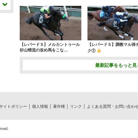
【レパードＳ】メルカントゥール
【レパードＳ】調教マル得
杉山晴流の攻め馬をこな…
ク①
最新記事をもっと見
サイトポリシー
個人情報
著作権
リンク
よくある質問・お問い合わ
rved.