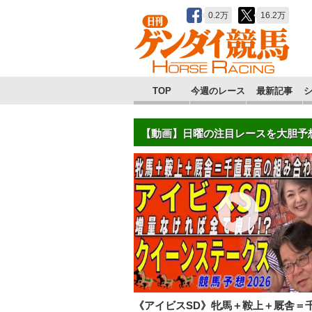
0.2万
16.2万
TOP
今週のレース
最新記事
【動画】日曜の注目レースを大胆予
《アイビスSD》牝馬＋鞍上＋厩舎＝