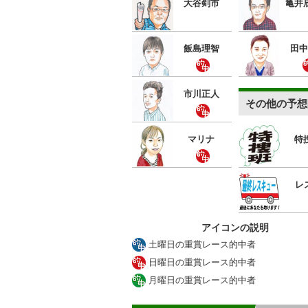
大谷剣市
亀井
飯島理智
田中
市川正人
その他の予想
マリナ
特
レ
アイコンの説明
土曜日の重賞レース的中者
日曜日の重賞レース的中者
月曜日の重賞レース的中者