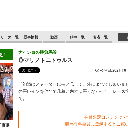
シリーズ一覧
厩舎情報
動画
的中一覧
著者一覧
ナイショの勝負馬券
想！
◎マリノトニトゥルス
公開日:2024年8月
「初戦はスターターにモノ見して、外によれてしまいま
の悪いインを伸びて④着と内容は悪くなかった。レース
で。
会員限定コンテンツで
競馬有料会員に登録するとご覧
千直最