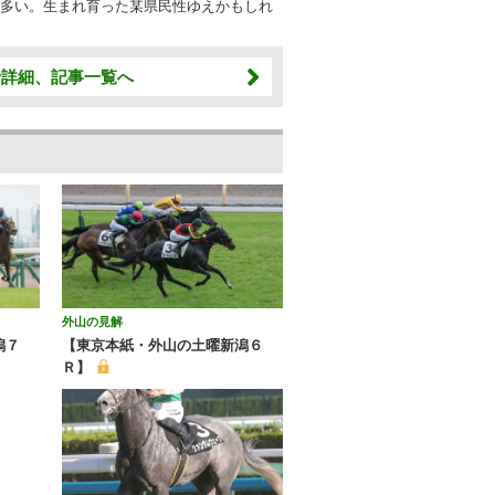
も多い。生まれ育った某県民性ゆえかもしれ
者詳細、記事一覧へ
外山の見解
潟７
【東京本紙・外山の土曜新潟６
Ｒ】