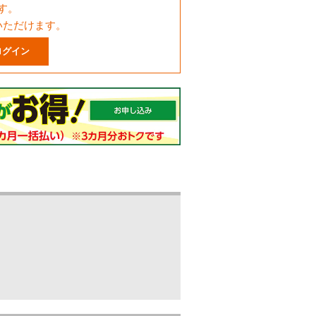
す。
いただけます。
ログイン