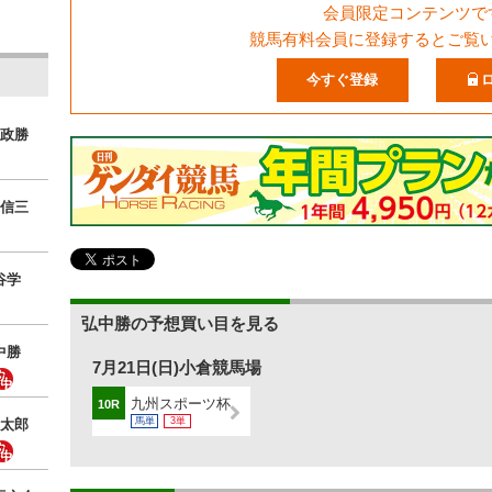
会員限定コンテンツで
競馬有料会員に登録するとご覧
今すぐ登録
政勝
信三
谷学
弘中勝の予想買い目を見る
中勝
7月21日(日)小倉競馬場
九州スポーツ杯
10R
馬単
3単
太郎