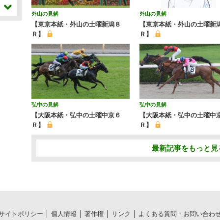
外山の見解
外山の見解
【東京本紙・外山の土曜新潟８
【東京本紙・外山の土曜新潟
Ｒ】
Ｒ】
弘中の見解
弘中の見解
【大阪本紙・弘中の土曜中京６
【大阪本紙・弘中の土曜中
Ｒ】
Ｒ】
最新記事をもっと見
サイトポリシー
個人情報
著作権
リンク
よくある質問・お問い合わ