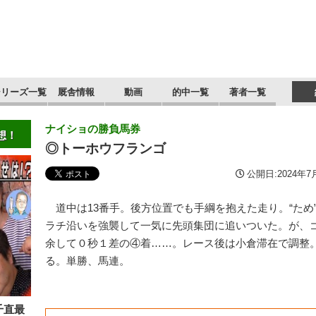
シリーズ一覧
厩舎情報
動画
的中一覧
著者一覧
ナイショの勝負馬券
想！
◎トーホウフランゴ
公開日:2024年7月
道中は13番手。後方位置でも手綱を抱えた走り。“ため
ラチ沿いを強襲して一気に先頭集団に追いついた。が、
余して０秒１差の④着……。レース後は小倉滞在で調整
る。単勝、馬連。
千直最