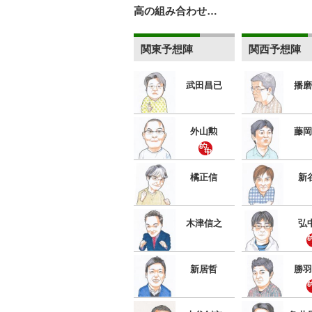
高の組み合わせ…
関東予想陣
関西予想陣
武田昌已
播磨
外山勲
藤岡
橘正信
新
木津信之
弘
新居哲
勝羽