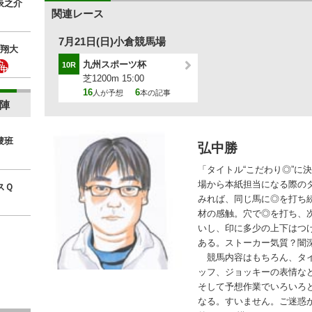
辰之介
関連レース
7月21日(日)小倉競馬場
翔大
九州スポーツ杯
10R
芝1200m 15:00
16
6
人が予想
本の記事
陣
捜班
弘中勝
「タイトル“こだわり◎”に
場から本紙担当になる際のタ
スＱ
みれば、同じ馬に◎を打ち
材の感触。穴で◎を打ち、
いし、印に多少の上下はつ
ある。ストーカー気質？闇
競馬内容はもちろん、タイ
ッフ、ジョッキーの表情な
そして予想作業でいろいろと
なる。すいません。ご迷惑