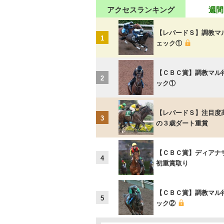
アクセスランキング
週間
【レパードＳ】調教マ
1
ェック①
【ＣＢＣ賞】調教マル
2
ック①
【レパードＳ】注目度
3
の３歳ダート重賞
【ＣＢＣ賞】ディアナ
4
初重賞取り
【ＣＢＣ賞】調教マル
5
ック②