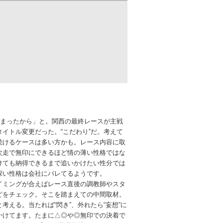
決まったから」と。関西の最終レースが主戦
イトル変更だった。“こだわり”だ。考えて
続けるケースは多い方かも。レース内容に取
次走で無印にできるほど情の薄い性格ではな
けても納得できるまで追いかけたい性分では
深い性格は会社にバレてるようです。
ミングが合えばレース直後の調教師やスタ
どをチェック。そこを踏まえての中間取材。
考える。当たれば“閃き”、外れたら“妄想”に
かけてます。たまに△◎や◎無印での決着で