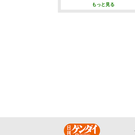
もっと見る