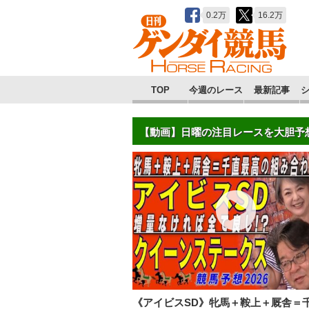
0.2万
16.2万
TOP
今週のレース
最新記事
【動画】日曜の注目レースを大胆予
《アイビスSD》牝馬＋鞍上＋厩舎＝