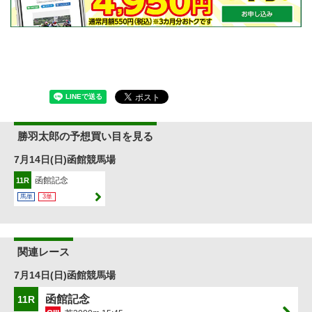
勝羽太郎の予想買い目を見る
7月14日(日)函館競馬場
函館記念
11R
馬単
3単
関連レース
7月14日(日)函館競馬場
函館記念
11R