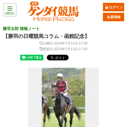
ログイン
MENU
会員登録
勝羽太郎 情報ノート
【勝羽の日曜競馬コラム・函館記念】
公開日:2024年7月13日 17:00
更新日:2024年7月13日 17:00