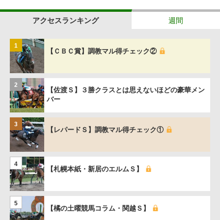
アクセスランキング
週間
1
【ＣＢＣ賞】調教マル得チェック②
2
【佐渡Ｓ】３勝クラスとは思えないほどの豪華メン
バー
3
【レパードＳ】調教マル得チェック①
4
【札幌本紙・新居のエルムＳ】
5
【橘の土曜競馬コラム・関越Ｓ】