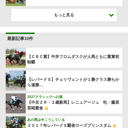
もっと見る
最新記事10件
【ＣＢＣ賞】中井フロムダスクが人馬ともに重賞初
制覇
【レパードＳ】チェリヴェントが１勝クラス勝ちか
ら連勝…
2027クラシックへの道
【中京２Ｒ・２歳新馬】レニュアージュ 牝・藤原
英昭厩舎
あの馬は今こうしている
２０１７年レパードＳ覇者ローズプリンスダム