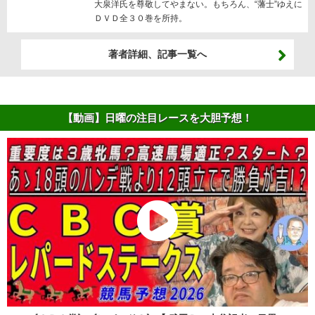
大泉洋氏を尊敬してやまない。もちろん、“藩士”ゆえに
ＤＶＤ全３０巻を所持。
著者詳細、記事一覧へ
【動画】日曜の注目レースを大胆予想！