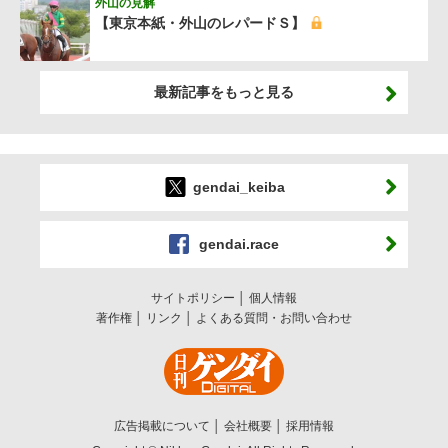
外山の見解
【東京本紙・外山のレパードＳ】
最新記事をもっと見る
gendai_keiba
gendai.race
サイトポリシー
個人情報
著作権
リンク
よくある質問・お問い合わせ
広告掲載について
会社概要
採用情報