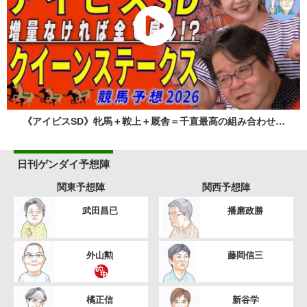
《アイビスSD》牝馬＋鞍上＋厩舎＝千直最高の組み合わせ…
日刊ゲンダイ予想陣
関東予想陣
関西予想陣
武田昌已
播磨政勝
外山勲
藤岡信三
橘正信
新谷学