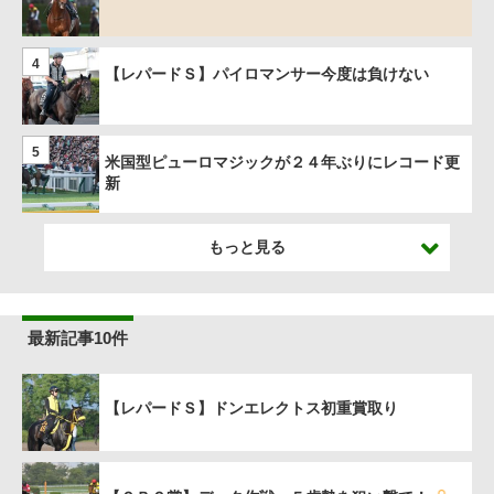
4
【レパードＳ】パイロマンサー今度は負けない
5
米国型ピューロマジックが２４年ぶりにレコード更
新
もっと見る
最新記事10件
【レパードＳ】ドンエレクトス初重賞取り