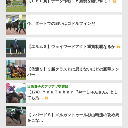
【ＣＢＣ賞】データ作戦 ５歳勢を狙い撃て！
今、ダートでの狙いはゴドルフィンだ
【エルムＳ】ウェイワードアクト重賞制覇なるか
【佐渡Ｓ】３勝クラスとは思えないほどの豪華メン
バー
目黒貴子のアツアツ交遊録
〈124〉ＹｏｕＴｕｂｅｒ〝やーしゅんさん〟とし
ても活…
【レパードＳ】メルカントゥール杉山晴流の攻め馬
をこな…