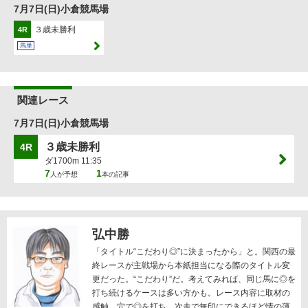
7月7日(日)小倉競馬場
３歳未勝利
4R
馬単
関連レース
7月7日(日)小倉競馬場
３歳未勝利
4R
ダ1700m 11:35
7
1
人が予想
本の記事
弘中勝
「タイトル“こだわり◎”に決まったから」と。関西の最
終レースが主戦場から本紙担当になる際のタイトル変
更だった。“こだわり”だ。考えてみれば、同じ馬に◎を
打ち続けるケースは多い方かも。レース内容に取材の
感触。穴で◎を打ち、次走で無印にできるほど情の薄