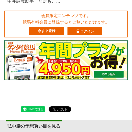
中井調教助手 前走もこ…
会員限定コンテンツです。
競馬有料会員に登録するとご覧いただけます。
今すぐ登録
ログイン
弘中勝の予想買い目を見る