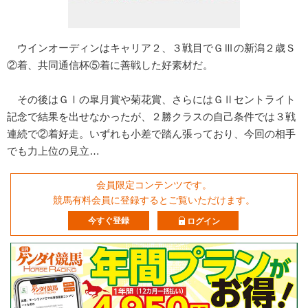
ウインオーディンはキャリア２、３戦目でＧⅢの新潟２歳Ｓ
②着、共同通信杯⑤着に善戦した好素材だ。
その後はＧⅠの皐月賞や菊花賞、さらにはＧⅡセントライト
記念で結果を出せなかったが、２勝クラスの自己条件では３戦
連続で②着好走。いずれも小差で踏ん張っており、今回の相手
でも力上位の見立…
会員限定コンテンツです。
競馬有料会員に登録するとご覧いただけます。
今すぐ登録
ログイン