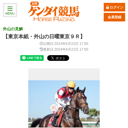
ログイン
MENU
会員登録
外山の見解
【東京本紙・外山の日曜東京９Ｒ】
公開日:2024年6月22日 17:00
更新日:2024年6月22日 17:00