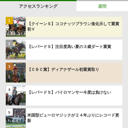
アクセスランキング
週間
1
【クイーンＳ】ココナッツブラウン進化示して重賞
初Ｖ
2
【レパードＳ】注目度高い夏の３歳ダート重賞
3
【ＣＢＣ賞】ディアナザール初重賞取り
4
【レパードＳ】パイロマンサー今度は負けない
5
米国型ピューロマジックが２４年ぶりにレコード更
新