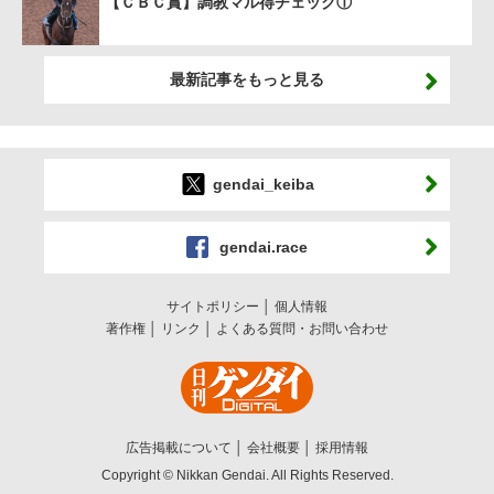
【ＣＢＣ賞】調教マル得チェック①
最新記事をもっと見る
gendai_keiba
gendai.race
サイトポリシー
個人情報
著作権
リンク
よくある質問・お問い合わせ
広告掲載について
会社概要
採用情報
Copyright © Nikkan Gendai. All Rights Reserved.