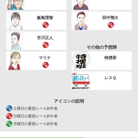
飯島理智
田中翔大
市川正人
その他の予想陣
マリナ
特捜班
レスＱ
アイコンの説明
土曜日の重賞レース的中者
日曜日の重賞レース的中者
月曜日の重賞レース的中者