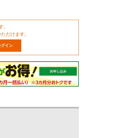
す。
いただけます。
ログイン