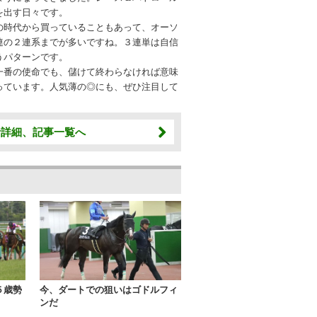
を出す日々です。
時代から買っていることもあって、オーソ
連の２連系までが多いですね。３連単は自信
うパターンです。
番の使命でも、儲けて終わらなければ意味
っています。人気薄の◎にも、ぜひ注目して
者詳細、記事一覧へ
５歳勢
今、ダートでの狙いはゴドルフィ
ンだ