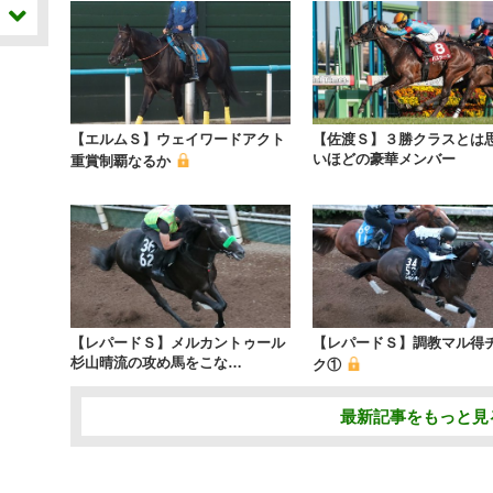
【エルムＳ】ウェイワードアクト
【佐渡Ｓ】３勝クラスとは
いほどの豪華メンバー
重賞制覇なるか
【レパードＳ】メルカントゥール
【レパードＳ】調教マル得
杉山晴流の攻め馬をこな…
ク①
最新記事をもっと見