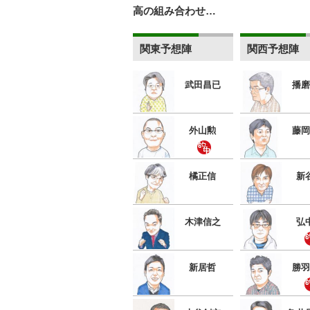
高の組み合わせ…
関東予想陣
関西予想陣
武田昌已
播磨
外山勲
藤岡
橘正信
新
木津信之
弘
新居哲
勝羽