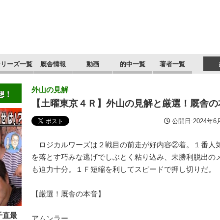
シリーズ一覧
厩舎情報
動画
的中一覧
著者一覧
外山の見解
想！
【土曜東京４Ｒ】外山の見解と厳選！厩舎の
公開日:2024年6月
ロジカルワーズは２戦目の前走が好内容②着。１番人
を落とす巧みな逃げでしぶとく粘り込み、未勝利脱出の
も迫力十分。１Ｆ短縮を利してスピードで押し切りだ。
【厳選！厩舎の本音】
千直最
アムンラー