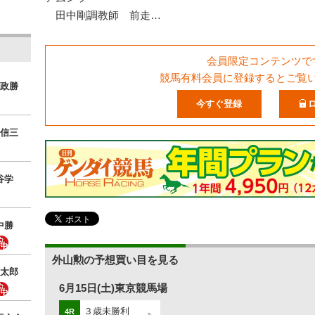
田中剛調教師 前走…
会員限定コンテンツで
競馬有料会員に登録するとご覧
政勝
今すぐ登録
信三
谷学
中勝
外山勲の予想買い目を見る
太郎
6月15日(土)東京競馬場
３歳未勝利
4R