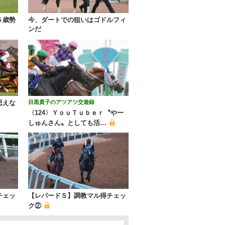
５歳勢
今、ダートでの狙いはゴドルフィ
ンだ
思えな
目黒貴子のアツアツ交遊録
〈124〉ＹｏｕＴｕｂｅｒ〝やー
しゅんさん〟としても活…
チェッ
【レパードＳ】調教マル得チェッ
ク②