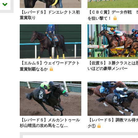
【レパードＳ】ドンエレクトス初
【ＣＢＣ賞】データ作戦 
重賞取り
を狙い撃て！
【エルムＳ】ウェイワードアクト
【佐渡Ｓ】３勝クラスとは
いほどの豪華メンバー
重賞制覇なるか
【レパードＳ】メルカントゥール
【レパードＳ】調教マル得
杉山晴流の攻め馬をこな…
ク①