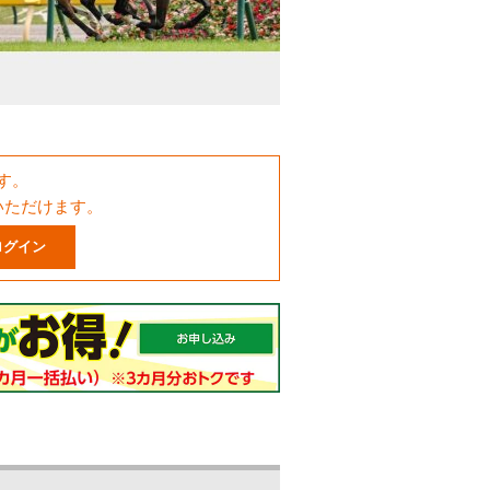
す。
いただけます。
ログイン