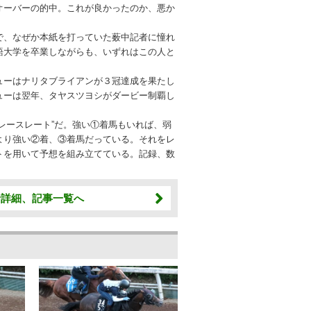
オーバーの的中。これが良かったのか、悪か
、なぜか本紙を打っていた薮中記者に憧れ
語大学を卒業しながらも、いずれはこの人と
ーはナリタブライアンが３冠達成を果たし
ューは翌年、タヤスツヨシがダービー制覇し
レースレート”だ。強い①着馬もいれば、弱
より強い②着、③着馬だっている。それをレ
トを用いて予想を組み立てている。記録、数
者詳細、記事一覧へ