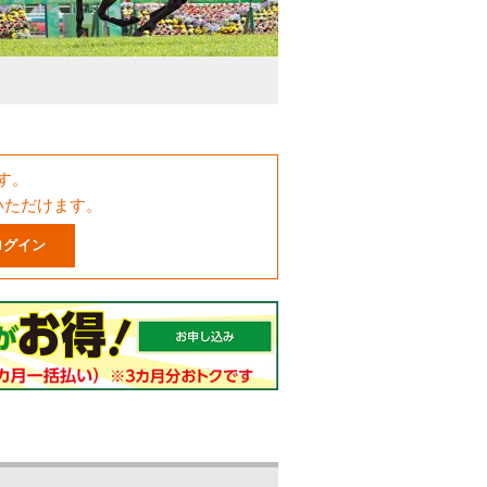
す。
いただけます。
ログイン