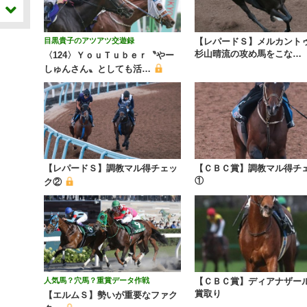
目黒貴子のアツアツ交遊録
【レパードＳ】メルカント
杉山晴流の攻め馬をこな…
〈124〉ＹｏｕＴｕｂｅｒ〝やー
しゅんさん〟としても活…
【レパードＳ】調教マル得チェッ
【ＣＢＣ賞】調教マル得チ
①
ク②
人気馬？穴馬？重賞データ作戦
【ＣＢＣ賞】ディアナザー
賞取り
【エルムＳ】勢いが重要なファク