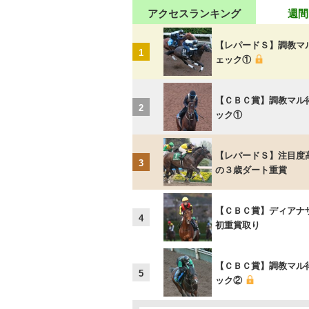
アクセスランキング
週間
【レパードＳ】調教マ
1
ェック①
【ＣＢＣ賞】調教マル
2
ック①
【レパードＳ】注目度
3
の３歳ダート重賞
【ＣＢＣ賞】ディアナ
4
初重賞取り
【ＣＢＣ賞】調教マル
5
ック②