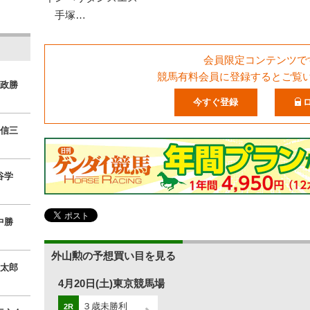
手塚…
会員限定コンテンツで
競馬有料会員に登録するとご覧
政勝
今すぐ登録
信三
谷学
中勝
外山勲の予想買い目を見る
太郎
4月20日(土)東京競馬場
３歳未勝利
2R