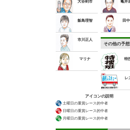
大谷剣市
亀井
飯島理智
田中
市川正人
その他の予想
マリナ
特
レ
アイコンの説明
土曜日の重賞レース的中者
日曜日の重賞レース的中者
月曜日の重賞レース的中者