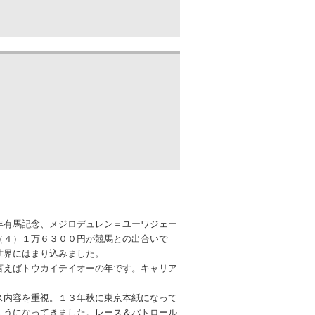
有馬記念、メジロデュレン＝ユーワジェー
（４）１万６３００円が競馬との出合いで
世界にはまり込みました。
えばトウカイテイオーの年です。キャリア
内容を重視。１３年秋に東京本紙になって
ようになってきました。レース＆パトロール