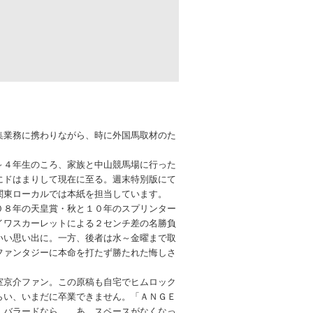
業務に携わりながら、時に外国馬取材のた
４年生のころ、家族と中山競馬場に行った
にドはまりして現在に至る。週末特別版にて
関東ローカルでは本紙を担当しています。
８年の天皇賞・秋と１０年のスプリンター
イワスカーレットによる２センチ差の名勝負
いい思い出に。一方、後者は水～金曜まで取
ファンタジーに本命を打たず勝たれた悔しさ
京介ファン。この原稿も自宅でヒムロック
らい、いまだに卒業できません。「ＡＮＧＥ
、バラードなら……あ、スペースがなくなっ