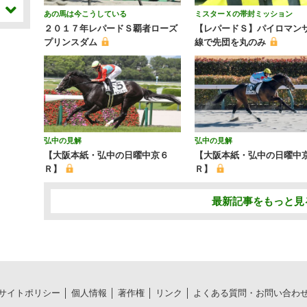
あの馬は今こうしている
ミスターＸの帯封ミッション
２０１７年レパードＳ覇者ローズ
【レパードＳ】パイロマン
プリンスダム
線で先団を丸のみ
弘中の見解
弘中の見解
【大阪本紙・弘中の日曜中京６
【大阪本紙・弘中の日曜中
Ｒ】
Ｒ】
最新記事をもっと見
サイトポリシー
個人情報
著作権
リンク
よくある質問・お問い合わ