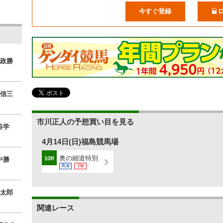
今すぐ登録
政勝
信三
市川正人の予想買い目を見る
谷学
4月14日(日)福島競馬場
奥の細道特別
10R
中勝
馬単
3単
太郎
関連レース