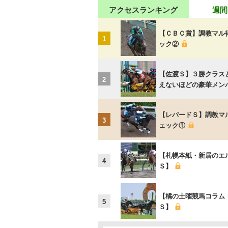
アクセスランキング
週間
【ＣＢＣ賞】調教マル
1
ック②
【佐渡Ｓ】３勝クラス
2
えないほどの豪華メン
【レパードＳ】調教マ
3
ェック①
【札幌本紙・新居のエ
4
Ｓ】
【橘の土曜競馬コラム
5
Ｓ】