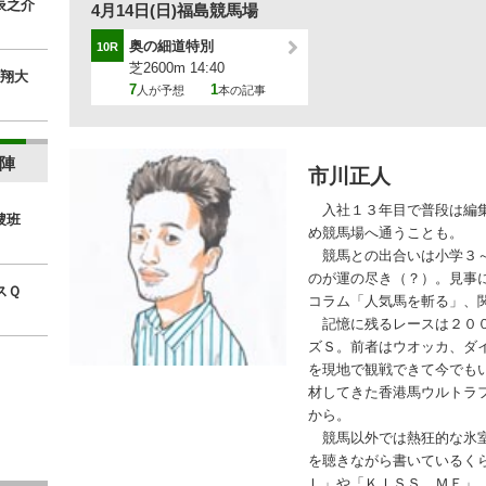
辰之介
4月14日(日)福島競馬場
奥の細道特別
10R
芝2600m 14:40
翔大
7
1
人が予想
本の記事
陣
市川正人
入社１３年目で普段は編集
捜班
め競馬場へ通うことも。
競馬との出合いは小学３～
のが運の尽き（？）。見事
スＱ
コラム「人気馬を斬る」、
記憶に残るレースは２００
ズＳ。前者はウオッカ、ダ
を現地で観戦できて今でも
材してきた香港馬ウルトラ
から。
競馬以外では熱狂的な氷室
を聴きながら書いているく
Ｌ」や「ＫＩＳＳ ＭＥ」