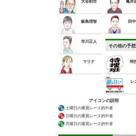
大谷剣市
亀井
飯島理智
田中
市川正人
その他の予想
マリナ
特
レ
アイコンの説明
土曜日の重賞レース的中者
日曜日の重賞レース的中者
月曜日の重賞レース的中者