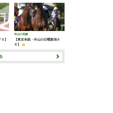
外山の見解
ドＳ】
【東京本紙・外山の日曜新潟６
Ｒ】
る