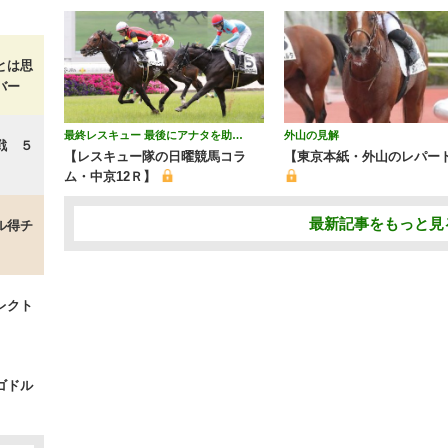
とは思
バー
最終レスキュー 最後にアナタを助…
外山の見解
戦 ５
【レスキュー隊の日曜競馬コラ
【東京本紙・外山のレパー
ム・中京12Ｒ】
最新記事をもっと見
ル得チ
レクト
ゴドル