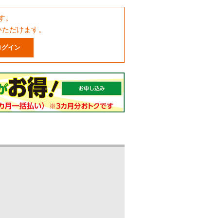
す。
いただけます。
ログイン