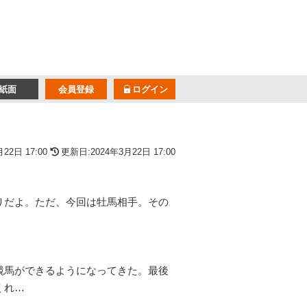
紙面
会員登録
ログイン
22日 17:00
更新日:2024年3月22日 17:00
りだよ。ただ、今回は牡馬相手。その
競馬ができるようになってきた。最後
くれ…