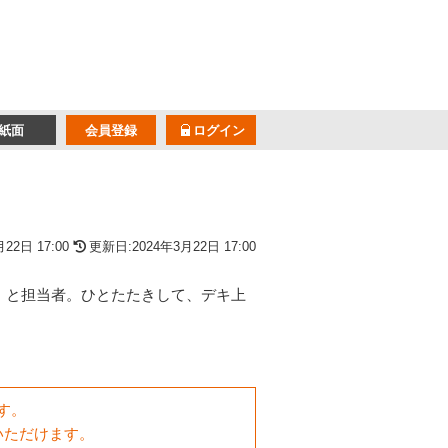
紙面
会員登録
ログイン
22日 17:00
更新日:2024年3月22日 17:00
」と担当者。ひとたたきして、デキ上
す。
いただけます。