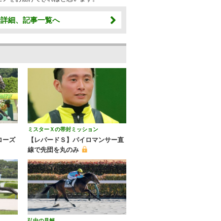
者詳細、記事一覧へ
ミスターＸの帯封ミッション
ローズ
【レパードＳ】パイロマンサー直
線で先団を丸のみ
弘中の見解