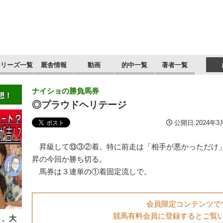
シリーズ一覧
厩舎情報
動画
的中一覧
著者一覧
ナイショの勝負馬券
想！
◎プラウドヘリテージ
公開日:2024年3月
昇級して⑬③②着。特に前走は「相手が悪かっただけ
昇の今回か勝ち切る。
馬券は３連単の①着固定流しで。
会員限定コンテンツで
競馬有料会員に登録するとご覧
Ｄ、大