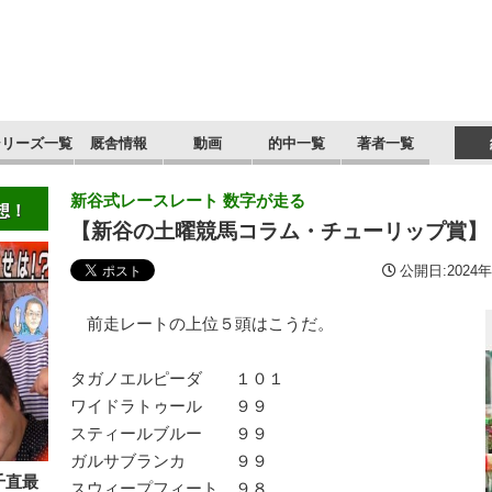
シリーズ一覧
厩舎情報
動画
的中一覧
著者一覧
新谷式レースレート 数字が走る
想！
【新谷の土曜競馬コラム・チューリップ賞】
公開日:2024年
前走レートの上位５頭はこうだ。
タガノエルピーダ １０１
ワイドラトゥール ９９
スティールブルー ９９
ガルサブランカ ９９
千直最
スウィープフィート ９８