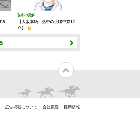
弘中の見解
京８
【大阪本紙・弘中の土曜中京12
Ｒ】
る
せ
広告掲載について
会社概要
採用情報