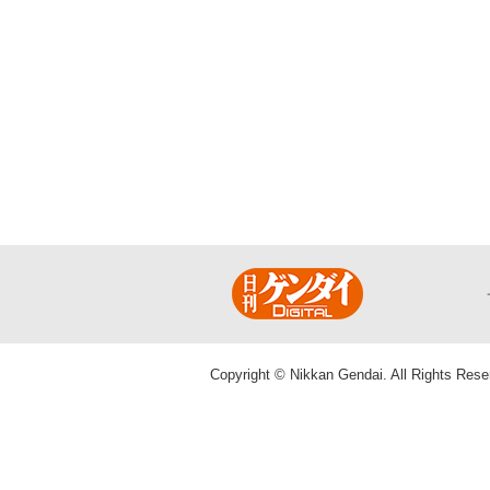
Copyright © Nikkan Gendai. All Rights Rese