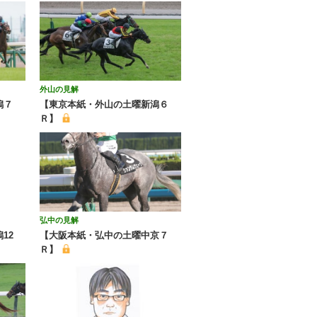
外山の見解
潟７
【東京本紙・外山の土曜新潟６
Ｒ】
弘中の見解
12
【大阪本紙・弘中の土曜中京７
Ｒ】