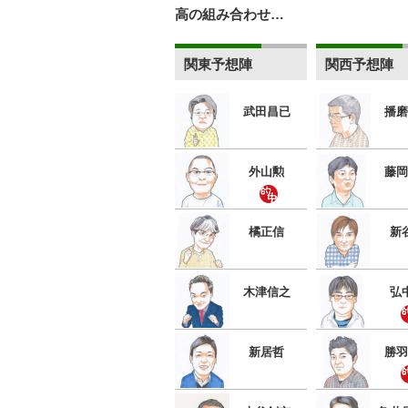
高の組み合わせ…
関東予想陣
関西予想陣
武田昌已
播磨
外山勲
藤岡
橘正信
新
木津信之
弘
新居哲
勝羽