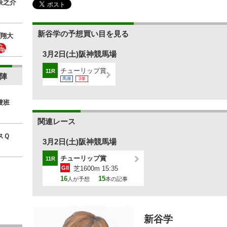
辰之介
新谷学の予想買い目を見る
翔大
3月2日(土)阪神競馬場
チューリップ賞
11R
陣
馬単
3単
捜班
関連レース
スＱ
3月2日(土)阪神競馬場
チューリップ賞
11R
GII
芝1600m 15:35
16
15
人が予想
本の記事
新谷学