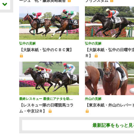
ージュ 牝・藤原英昭厩舎
プリンスダム
弘中の見解
弘中の見解
【大阪本紙・弘中のＣＢＣ賞】
【大阪本紙・弘中の日曜中
Ｒ】
最終レスキュー 最後にアナタを助…
外山の見解
【レスキュー隊の日曜競馬コラ
【東京本紙・外山のレパー
ム・中京12Ｒ】
最新記事をもっと見