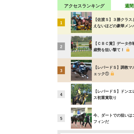
アクセスランキング
週間
【佐渡Ｓ】３勝クラス
1
えないほどの豪華メン
【ＣＢＣ賞】データ作
2
歳勢を狙い撃て！
【レパードＳ】調教マ
3
ェック①
【レパードＳ】ドンエ
4
ス初重賞取り
今、ダートでの狙いは
5
フィンだ