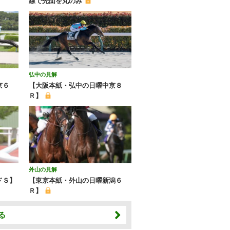
線で先団を丸のみ
弘中の見解
京６
【大阪本紙・弘中の日曜中京８
Ｒ】
外山の見解
ドＳ】
【東京本紙・外山の日曜新潟６
Ｒ】
る