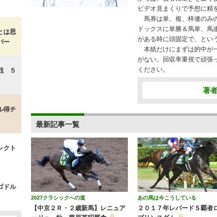
ビデオ見まくりで予想に精
馬券は単、複、枠連のみの
ドックスに単勝＆馬単、馬
とは思
がある時に頭固定で、とい
バー
本紙だけにまずは的中が一
がない。回収率重視で頑張
ください。
戦 ５
著
ル得チ
最新記事一覧
レクト
ゴドル
2027クラシックへの道
あの馬は今こうしている
【中京２Ｒ・２歳新馬】レニュア
２０１７年レパードＳ覇者