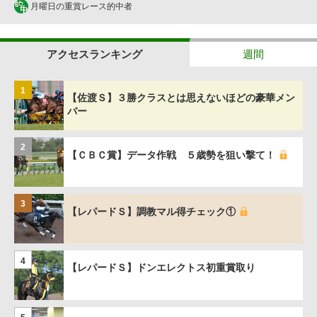
月曜日の重賞レース的中者
アクセスランキング
週間
1
【佐渡Ｓ】３勝クラスとは思えないほどの豪華メン
バー
2
【ＣＢＣ賞】データ作戦 ５歳勢を狙い撃て！
3
【レパードＳ】調教マル得チェック①
4
【レパードＳ】ドンエレクトス初重賞取り