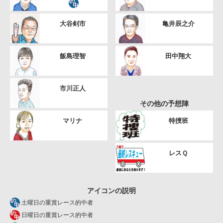
大谷剣市
亀井辰之介
飯島理智
田中翔大
市川正人
その他の予想陣
マリナ
特捜班
レスＱ
アイコンの説明
土曜日の重賞レース的中者
日曜日の重賞レース的中者