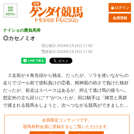
ログイン
MENU
会員登録
ナイショの勝負馬券
◎カセノミオ
公開日:2024年2月16日 17:00
更新日:2024年2月16日 17:00
２走前が４角先頭から独走。だったが、ソラを使いながらの
走りでゴール前で逆転負けの②着。精神面の幼さで負けた格好
だったが、前走はスペースはあるが、抑えて逃げ馬の後ろへ。
想定外の立ち回りに“？”がついたが、田口騎手は「陣営と馬群
で揉まれる競馬をしようと。次へつながる競馬ができました…
会員限定コンテンツです。
競馬有料会員に登録するとご覧いただけます。