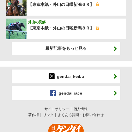
【東京本紙・外山の日曜新潟６Ｒ】
外山の見解
【東京本紙・外山の日曜新潟８Ｒ】
最新記事をもっと見る
gendai_keiba
gendai.race
サイトポリシー
個人情報
著作権
リンク
よくある質問・お問い合わせ