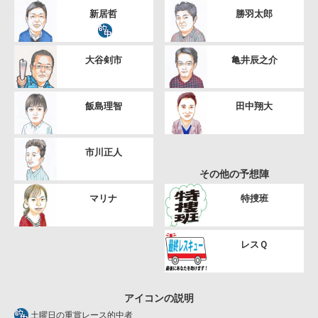
新居哲
勝羽太郎
大谷剣市
亀井辰之介
飯島理智
田中翔大
市川正人
その他の予想陣
マリナ
特捜班
レスＱ
アイコンの説明
土曜日の重賞レース的中者