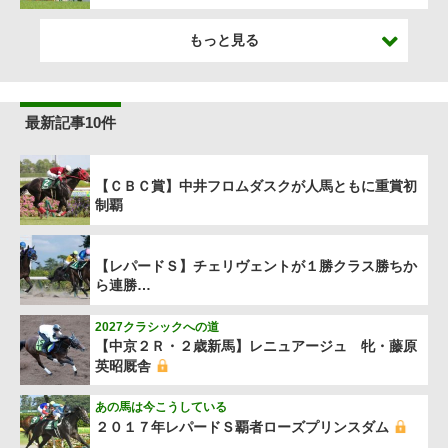
もっと見る
最新記事10件
【ＣＢＣ賞】中井フロムダスクが人馬ともに重賞初
制覇
【レパードＳ】チェリヴェントが１勝クラス勝ちか
ら連勝…
2027クラシックへの道
【中京２Ｒ・２歳新馬】レニュアージュ 牝・藤原
英昭厩舎
あの馬は今こうしている
２０１７年レパードＳ覇者ローズプリンスダム