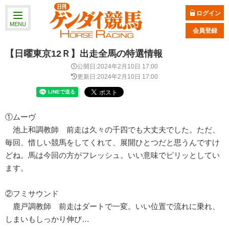
ログイン
MENU
会員登録
【日曜東京12Ｒ】出走全馬の特選情報
公開日:2024年2月10日 17:00
更新日:2024年2月10日 17:00
①ムーヴ
池上和調教師 前走は久々の千四でも大丈夫でした。ただ、
毎回、惜しい競馬をしてくれて、展開ひとつだと思うんですけ
どね。馬は今回の方がフレッシュ。いい意味でピリッとしてい
ます。
②フミサウンド
鹿戸調教師 前走はダートで一変。いい位置で流れに乗れ、
しまいもしっかり伸び…