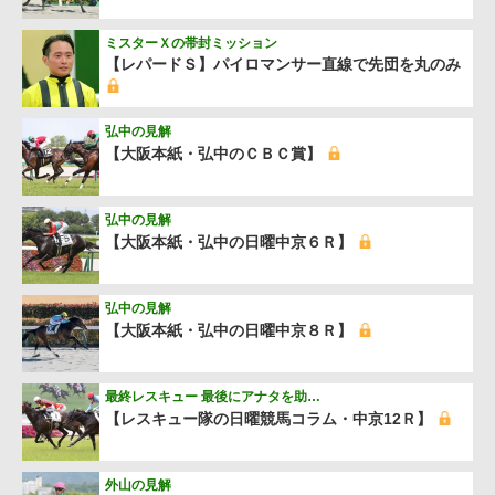
ミスターＸの帯封ミッション
【レパードＳ】パイロマンサー直線で先団を丸のみ
弘中の見解
【大阪本紙・弘中のＣＢＣ賞】
弘中の見解
【大阪本紙・弘中の日曜中京６Ｒ】
弘中の見解
【大阪本紙・弘中の日曜中京８Ｒ】
最終レスキュー 最後にアナタを助…
【レスキュー隊の日曜競馬コラム・中京12Ｒ】
外山の見解