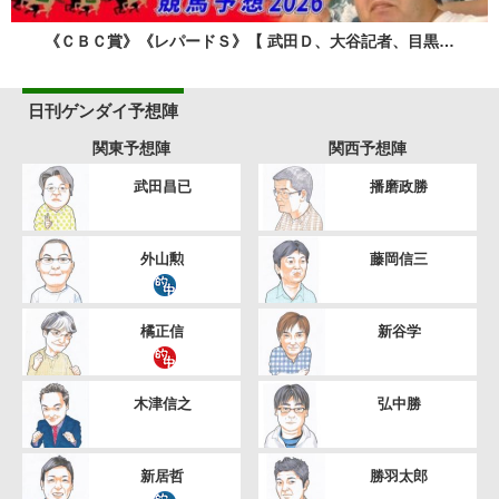
《ＣＢＣ賞》《レパードＳ》【 武田Ｄ、大谷記者、目黒…
日刊ゲンダイ予想陣
関東予想陣
関西予想陣
武田昌已
播磨政勝
外山勲
藤岡信三
橘正信
新谷学
木津信之
弘中勝
新居哲
勝羽太郎