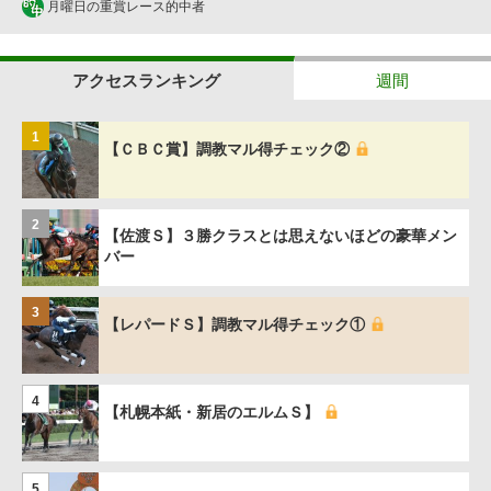
月曜日の重賞レース的中者
アクセスランキング
週間
1
【ＣＢＣ賞】調教マル得チェック②
2
【佐渡Ｓ】３勝クラスとは思えないほどの豪華メン
バー
3
【レパードＳ】調教マル得チェック①
4
【札幌本紙・新居のエルムＳ】
5