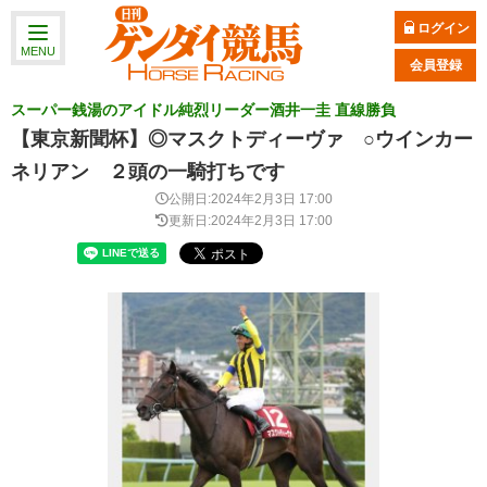
ログイン
MENU
会員登録
スーパー銭湯のアイドル純烈リーダー酒井一圭 直線勝負
【東京新聞杯】◎マスクトディーヴァ ○ウインカー
ネリアン ２頭の一騎打ちです
公開日:2024年2月3日 17:00
更新日:2024年2月3日 17:00