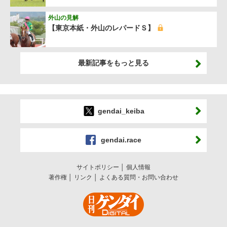
外山の見解
【東京本紙・外山のレパードＳ】
最新記事をもっと見る
gendai_keiba
gendai.race
サイトポリシー
個人情報
著作権
リンク
よくある質問・お問い合わせ