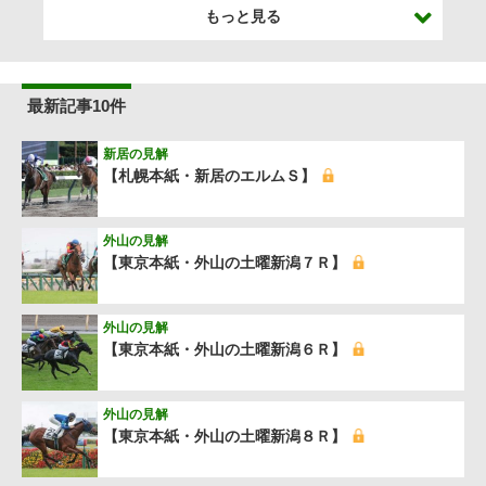
もっと見る
最新記事10件
新居の見解
【札幌本紙・新居のエルムＳ】
外山の見解
【東京本紙・外山の土曜新潟７Ｒ】
外山の見解
【東京本紙・外山の土曜新潟６Ｒ】
外山の見解
【東京本紙・外山の土曜新潟８Ｒ】