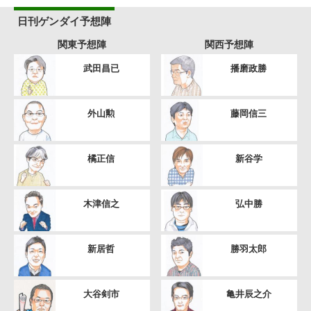
日刊ゲンダイ予想陣
関東予想陣
関西予想陣
武田昌已
播磨政勝
外山勲
藤岡信三
橘正信
新谷学
木津信之
弘中勝
新居哲
勝羽太郎
大谷剣市
亀井辰之介