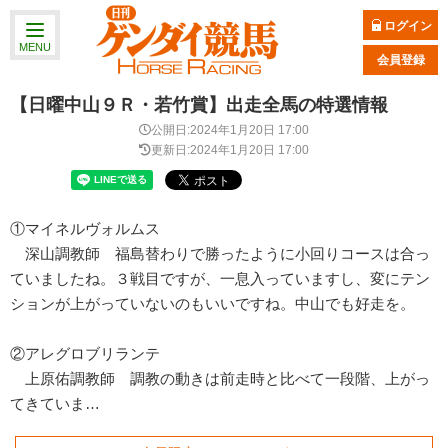
ログイン
MENU
会員登録
【日曜中山９Ｒ・若竹賞】出走全馬の特選情報
公開日:2024年1月20日 17:00
更新日:2024年1月20日 17:00
①マイネルヴォルムス
深山調教師 福島替わりで勝ったように小回りコースは合っ
ていましたね。３戦目ですが、一息入っていますし、変にテン
ションが上がっていないのもいいですね。中山でも好走を。
②アレグロブリランテ
上原佑調教師 調教の動きは前走時と比べて一段階、上がっ
てきていま…