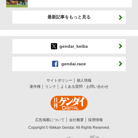
最新記事をもっと見る
gendai_keiba
gendai.race
サイトポリシー
個人情報
著作権
リンク
よくある質問・お問い合わせ
広告掲載について
会社概要
採用情報
Copyright © Nikkan Gendai. All Rights Reserved.