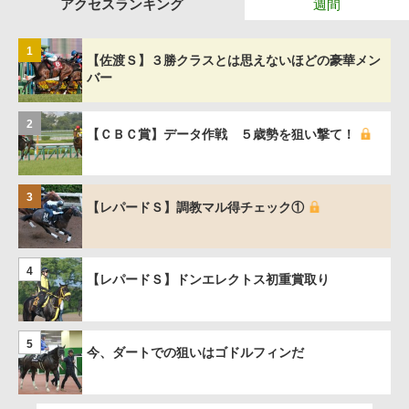
アクセスランキング
週間
1
【佐渡Ｓ】３勝クラスとは思えないほどの豪華メン
バー
2
【ＣＢＣ賞】データ作戦 ５歳勢を狙い撃て！
3
【レパードＳ】調教マル得チェック①
4
【レパードＳ】ドンエレクトス初重賞取り
5
今、ダートでの狙いはゴドルフィンだ