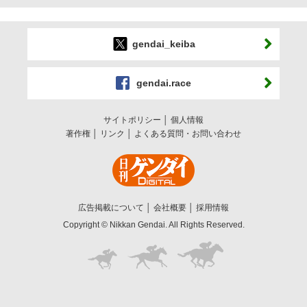
gendai_keiba
gendai.race
サイトポリシー
個人情報
著作権
リンク
よくある質問・お問い合わせ
広告掲載について
会社概要
採用情報
Copyright © Nikkan Gendai. All Rights Reserved.