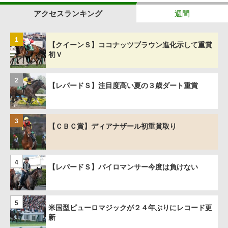
アクセスランキング
週間
1
【クイーンＳ】ココナッツブラウン進化示して重賞
初Ｖ
2
【レパードＳ】注目度高い夏の３歳ダート重賞
3
【ＣＢＣ賞】ディアナザール初重賞取り
4
【レパードＳ】パイロマンサー今度は負けない
5
米国型ピューロマジックが２４年ぶりにレコード更
新