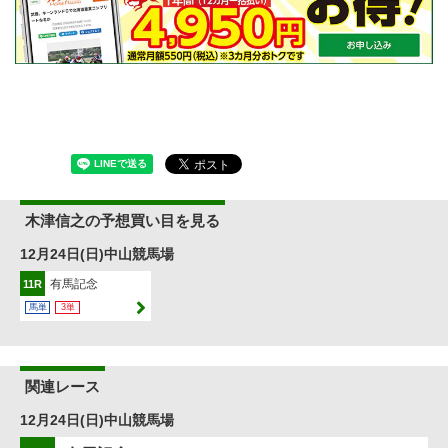
木津信之の予想買い目を見る
12月24日(日)中山競馬場
有馬記念
11R
馬単
3単
関連レース
12月24日(日)中山競馬場