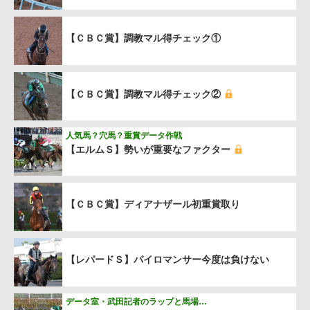
【ＣＢＣ賞】調教マル得チェック①
【ＣＢＣ賞】調教マル得チェック②
人気馬？穴馬？重賞データ作戦
【エルムＳ】勢いが重要なファクター
【ＣＢＣ賞】ディアナザール初重賞取り
【レパードＳ】パイロマンサー今度は負けない
データ室・武田記者のラップと馬場…