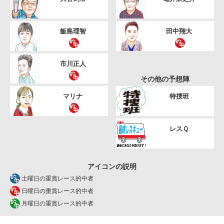
飯島理智
田中翔大
市川正人
その他の予想陣
マリナ
特捜班
レスＱ
アイコンの説明
土曜日の重賞レース的中者
日曜日の重賞レース的中者
月曜日の重賞レース的中者