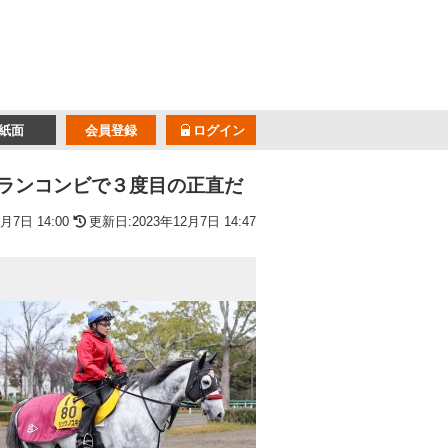
紙面
会員登録
ログイン
ランコンビで３度目の正直だ
月7日 14:00
更新日:2023年12月7日 14:47