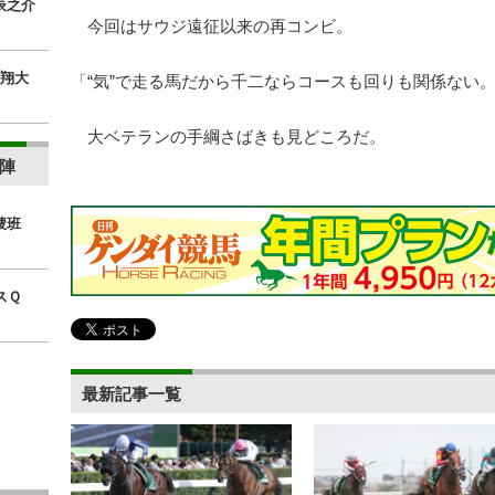
辰之介
今回はサウジ遠征以来の再コンビ。
翔大
「“気”で走る馬だから千二ならコースも回りも関係ない
大ベテランの手綱さばきも見どころだ。
陣
捜班
スＱ
最新記事一覧