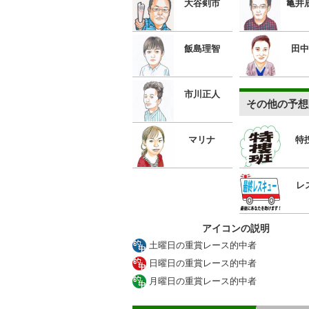
大谷剣市
亀井
飯島理智
田中
市川正人
その他の予想
マリナ
特
レ
アイコンの説明
土曜日の重賞レース的中者
日曜日の重賞レース的中者
月曜日の重賞レース的中者