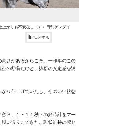
仕上がりも不安なし（Ｃ）日刊ゲンダイ
拡大する
の高さがあるからこそ。一昨年のこの
遠征の⑥着だけと、抜群の安定感を誇
っかり仕上げていたし、そのいい状態
７秒３、１Ｆ１１秒７の好時計をマー
、思い通りにできた。現状維持の感じ