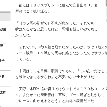
前走はＪＢＣスプリントに挑んで③着止まり。岩
戸師はこう振り返る。
「（カラ馬の影響で）不利が痛かった。それでも一
瞬は来るかなと思ったけど、馬場も新しい砂で難し
政勝
かったね」
信三
それでいて０秒４差と崩れなかったのは、やはり地力
レース以降、１２戦して馬券に絡まなかったのはサウジ
っている。
谷学
中間はここを目標に順調そのもの。「このあいだはし
中勝
を維持できてるからね」と不安のない仕上がりだ。
実際、水曜の追い切りではウッドで６Ｆ７９秒３―３
太郎
ク。またがった柴田善は「直線、ゴール過ぎと動かして
でレースに向かえると思う」と納得の表情だった。