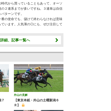
時代から買っていることもあって、オーソ
連の２連系までが多いですね。３連単は自信
うパターンです。
番の使命でも、儲けて終わらなければ意味
っています。人気薄の◎にも、ぜひ注目して
者詳細、記事一覧へ
外山の見解
潟７
【東京本紙・外山の土曜新潟６
Ｒ】