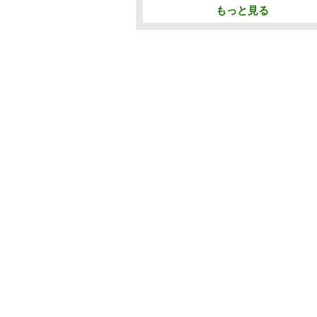
もっと見る