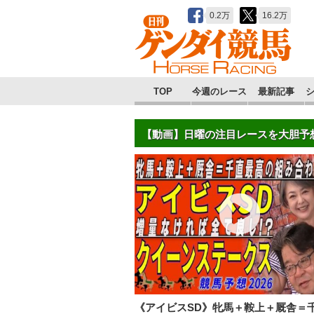
0.2万
16.2万
TOP
今週のレース
最新記事
【動画】日曜の注目レースを大胆予
《アイビスSD》牝馬＋鞍上＋厩舎＝