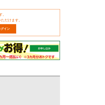
す。
いただけます。
ログイン