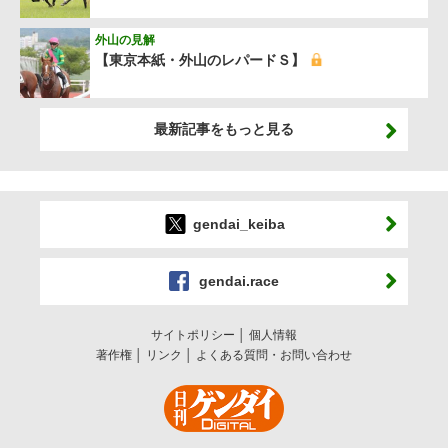
外山の見解
【東京本紙・外山のレパードＳ】
最新記事をもっと見る
gendai_keiba
gendai.race
サイトポリシー
個人情報
著作権
リンク
よくある質問・お問い合わせ