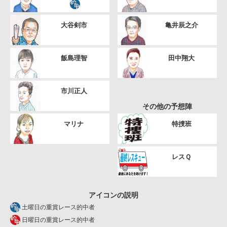
大谷剣市
亀井辰之介
飯島理智
田中翔大
市川正人
その他の予想陣
マリナ
特捜班
レスＱ
アイコンの説明
土曜日の重賞レース的中者
日曜日の重賞レース的中者