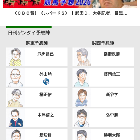
《ＣＢＣ賞》《レパードＳ》【 武田Ｄ、大谷記者、目黒…
日刊ゲンダイ予想陣
関東予想陣
関西予想陣
武田昌已
播磨政勝
外山勲
藤岡信三
橘正信
新谷学
木津信之
弘中勝
新居哲
勝羽太郎