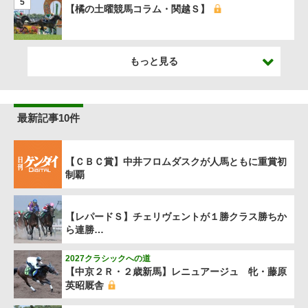
5
【橘の土曜競馬コラム・関越Ｓ】
もっと見る
最新記事10件
【ＣＢＣ賞】中井フロムダスクが人馬ともに重賞初
制覇
【レパードＳ】チェリヴェントが１勝クラス勝ちか
ら連勝…
2027クラシックへの道
【中京２Ｒ・２歳新馬】レニュアージュ 牝・藤原
英昭厩舎