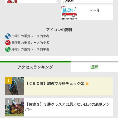
レスＱ
アイコンの説明
土曜日の重賞レース的中者
日曜日の重賞レース的中者
月曜日の重賞レース的中者
アクセスランキング
週間
1
【ＣＢＣ賞】調教マル得チェック②
2
【佐渡Ｓ】３勝クラスとは思えないほどの豪華メン
バー