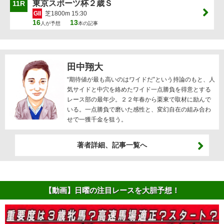
東京スポーツ杯２歳Ｓ
11R
GII
芝1800m 15:30
16
13
人が予想
本の記事
田中翔大
“期待値が最も高いのはワイドだ”という持論のもと、人
気サイドと中穴を絡めたワイド一点勝負を得意とする
レース部の最年少。２２年春から栗東で取材に励んで
いる。一点勝負で磨いた感性と、変幻自在の組み合わ
せで一獲千金を狙う。
著者詳細、記事一覧へ
【動画】日曜の注目レースを大胆予想！