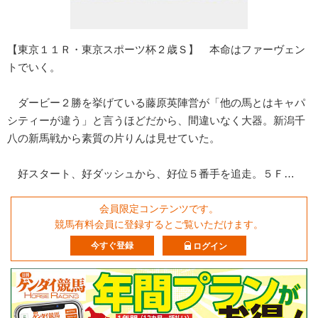
【東京１１Ｒ・東京スポーツ杯２歳Ｓ】 本命はファーヴェン
トでいく。
ダービー２勝を挙げている藤原英陣営が「他の馬とはキャパ
シティーが違う」と言うほどだから、間違いなく大器。新潟千
八の新馬戦から素質の片りんは見せていた。
好スタート、好ダッシュから、好位５番手を追走。５Ｆ…
会員限定コンテンツです。
競馬有料会員に登録するとご覧いただけます。
今すぐ登録
ログイン