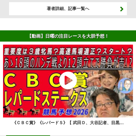
著者詳細、記事一覧へ
【動画】日曜の注目レースを大胆予想！
《ＣＢＣ賞》《レパードＳ》【 武田Ｄ、大谷記者、目黒…