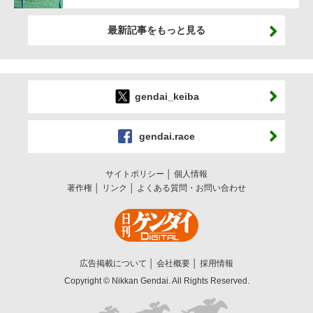
最新記事をもっと見る
gendai_keiba
gendai.race
サイトポリシー
個人情報
著作権
リンク
よくある質問・お問い合わせ
広告掲載について
会社概要
採用情報
Copyright © Nikkan Gendai. All Rights Reserved.