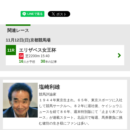
関連レース
11月12日(日)京都競馬場
エリザベス女王杯
11R
GI
芝2200m 15:40
16
30
人が予想
本の記事
塩崎利雄
競馬評論家
１９４４年東京生まれ。６５年、東京スポーツに入社
して競馬サークルへ。８２年に退社後、ケイシュウニ
ュースを経て８６年、週末特別版にて「
止まり木ブル
ース
」が連載スタート。北品川で毎週、馬券勝負に挑
む健坊の生き様にファンは多い。