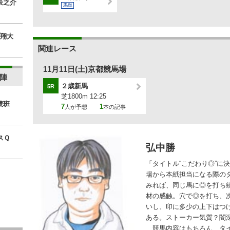
辰之介
馬単
翔大
関連レース
11月11日(土)京都競馬場
陣
２歳新馬
5R
芝1800m 12:25
捜班
7
1
人が予想
本の記事
スＱ
弘中勝
「タイトル“こだわり◎”に
場から本紙担当になる際のタ
みれば、同じ馬に◎を打ち
材の感触。穴で◎を打ち、
いし、印に多少の上下はつ
ある。ストーカー気質？闇
競馬内容はもちろん、タイ