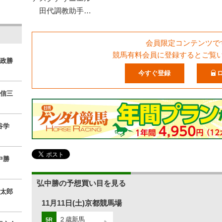
田代調教助手…
会員限定コンテンツで
競馬有料会員に登録するとご覧
政勝
今すぐ登録
信三
谷学
中勝
弘中勝の予想買い目を見る
太郎
11月11日(土)京都競馬場
２歳新馬
5R