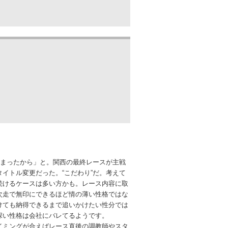
決まったから」と。関西の最終レースが主戦
イトル変更だった。“こだわり”だ。考えて
続けるケースは多い方かも。レース内容に取
次走で無印にできるほど情の薄い性格ではな
けても納得できるまで追いかけたい性分では
深い性格は会社にバレてるようです。
ミングが合えばレース直後の調教師やスタ