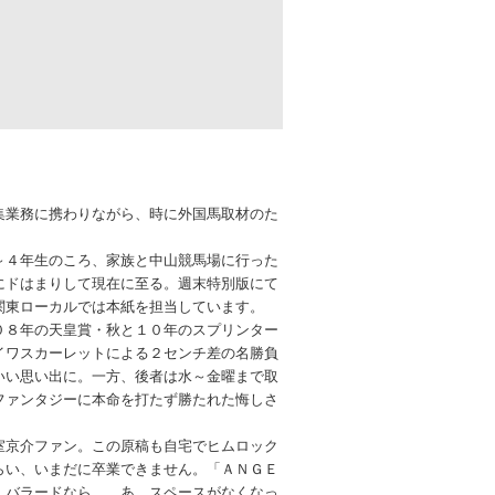
業務に携わりながら、時に外国馬取材のた
４年生のころ、家族と中山競馬場に行った
にドはまりして現在に至る。週末特別版にて
関東ローカルでは本紙を担当しています。
８年の天皇賞・秋と１０年のスプリンター
イワスカーレットによる２センチ差の名勝負
いい思い出に。一方、後者は水～金曜まで取
ファンタジーに本命を打たず勝たれた悔しさ
京介ファン。この原稿も自宅でヒムロック
らい、いまだに卒業できません。「ＡＮＧＥ
、バラードなら……あ、スペースがなくなっ