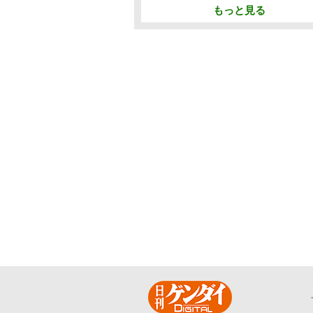
もっと見る