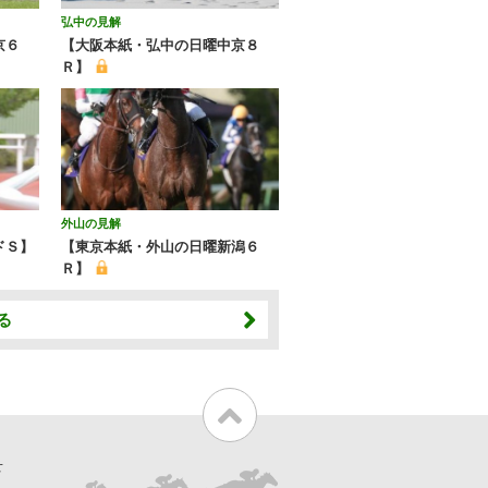
弘中の見解
京６
【大阪本紙・弘中の日曜中京８
Ｒ】
外山の見解
ドＳ】
【東京本紙・外山の日曜新潟６
Ｒ】
る
せ