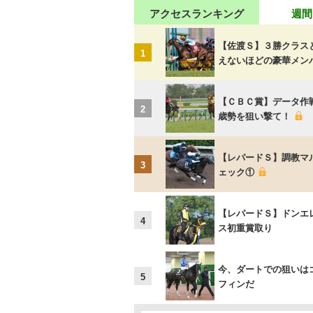
アクセスランキング
週間
【佐渡Ｓ】３勝クラス
1
えないほどの豪華メン
【ＣＢＣ賞】データ作
2
歳勢を狙い撃て！
【レパードＳ】調教マ
3
ェック①
【レパードＳ】ドンエ
4
ス初重賞取り
今、ダートでの狙いは
5
フィンだ