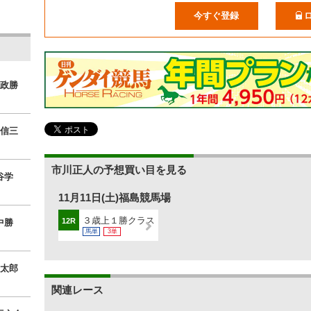
今すぐ登録
政勝
信三
市川正人の予想買い目を見る
谷学
11月11日(土)福島競馬場
３歳上１勝クラス
12R
中勝
馬単
3単
太郎
関連レース