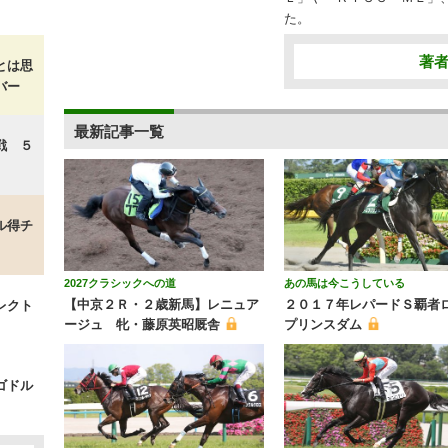
た。
著
とは思
バー
最新記事一覧
戦 ５
ル得チ
2027クラシックへの道
あの馬は今こうしている
【中京２Ｒ・２歳新馬】レニュア
２０１７年レパードＳ覇者
レクト
ージュ 牝・藤原英昭厩舎
プリンスダム
ゴドル