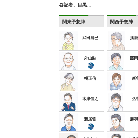
谷記者、目黒…
関東予想陣
関西予想陣
武田昌已
播磨
外山勲
藤岡
橘正信
新
木津信之
弘
新居哲
勝羽