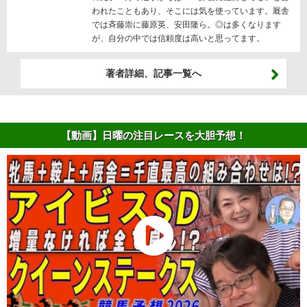
われたこともあり、そこには気を使っています。厩舎
では斉藤崇に藤原英、安田隆ら。◎は多くなります
が、自分の中では信頼度は高いと思ってます。
著者詳細、記事一覧へ
【動画】日曜の注目レースを大胆予想！