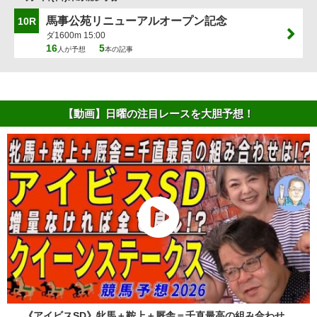
馬事公苑リニューアルオープン記念
10R
ダ1600m 15:00
16
5
人が予想
本の記事
【動画】日曜の注目レースを大胆予想！
《アイビスSD》牝馬＋鞍上＋厩舎＝千直最高の組み合わせ…