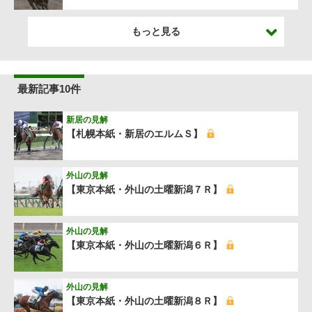
もっと見る
最新記事10件
新居の見解
【札幌本紙・新居のエルムＳ】
外山の見解
【東京本紙・外山の土曜新潟７Ｒ】
外山の見解
【東京本紙・外山の土曜新潟６Ｒ】
外山の見解
【東京本紙・外山の土曜新潟８Ｒ】