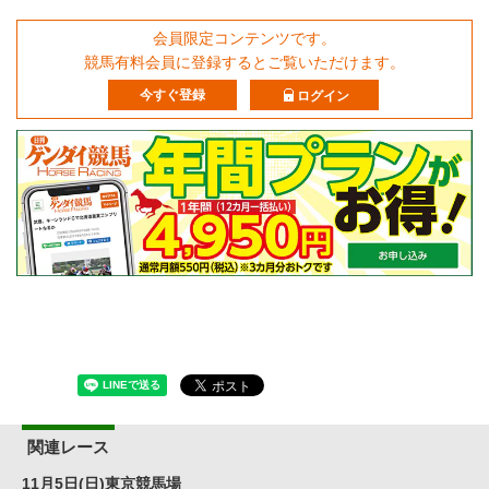
会員限定コンテンツです。
競馬有料会員に登録するとご覧いただけます。
今すぐ登録
ログイン
関連レース
11月5日(日)東京競馬場