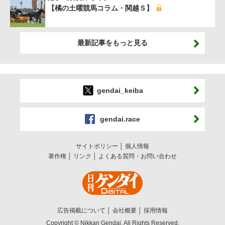
【橘の土曜競馬コラム・関越Ｓ】
最新記事をもっと見る
gendai_keiba
gendai.race
サイトポリシー
個人情報
著作権
リンク
よくある質問・お問い合わせ
広告掲載について
会社概要
採用情報
Copyright © Nikkan Gendai. All Rights Reserved.