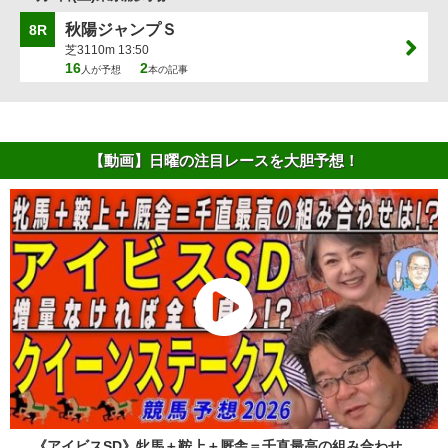
秋陽ジャンプＳ
8R
芝3110m 13:50
16
2
人が予想
本の記事
【動画】日曜の注目レースを大胆予想！
《アイビスSD》牝馬＋鞍上＋厩舎＝千直最高の組み合わせ…