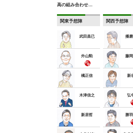
高の組み合わせ…
関東予想陣
関西予想陣
武田昌已
播磨
外山勲
藤岡
橘正信
新
木津信之
弘
新居哲
勝羽