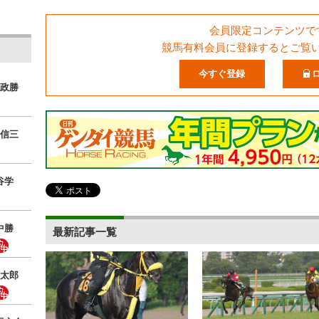
会員限定コンテンツで
競馬有料会員に登録するとご覧
今すぐ登録
政勝
信三
谷学
中勝
最新記事一覧
太郎