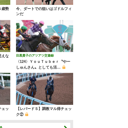
５歳勢
今、ダートでの狙いはゴドルフィ
ンだ
思えな
目黒貴子のアツアツ交遊録
〈124〉ＹｏｕＴｕｂｅｒ〝やー
しゅんさん〟としても活…
チェッ
【レパードＳ】調教マル得チェッ
ク②
る