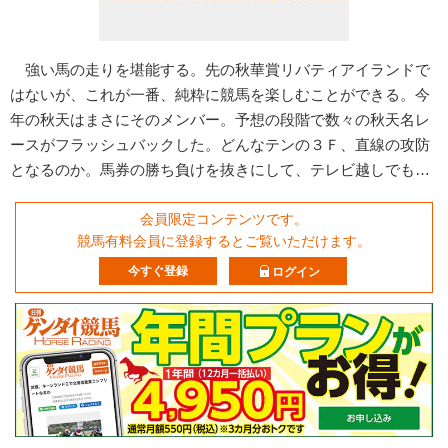
強い馬の走りを堪能する。先の秋華賞リバティアイランドで
はないが、これが一番、純粋に競馬を楽しむことができる。今
年の秋天はまさにそのメンバー。予想の段階で数々の秋天名レ
ースがフラッシュバックした。どんなテンの３Ｆ、直線の攻防
となるのか。馬券の勝ち負けを抜きにして、テレビ越しでも…
会員限定コンテンツです。
競馬有料会員に登録するとご覧いただけます。
今すぐ登録
ログイン