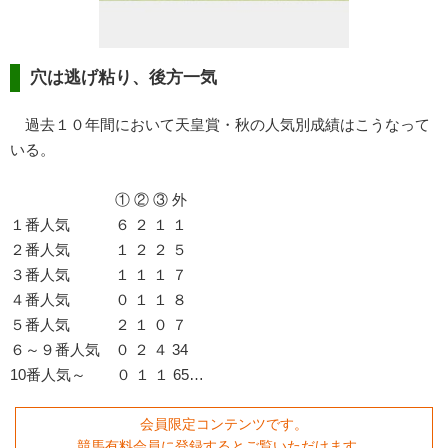
穴は逃げ粘り、後方一気
過去１０年間において天皇賞・秋の人気別成績はこうなって
いる。
① ② ③ 外
１番人気 ６ ２ １ １
２番人気 １ ２ ２ ５
３番人気 １ １ １ ７
４番人気 ０ １ １ ８
５番人気 ２ １ ０ ７
６～９番人気 ０ ２ ４ 34
10番人気～ ０ １ １ 65…
会員限定コンテンツです。
競馬有料会員に登録するとご覧いただけます。