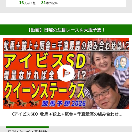
16
31
人が予想
本の記事
【動画】日曜の注目レースを大胆予想！
《アイビスSD》牝馬＋鞍上＋厩舎＝千直最高の組み合わせ…