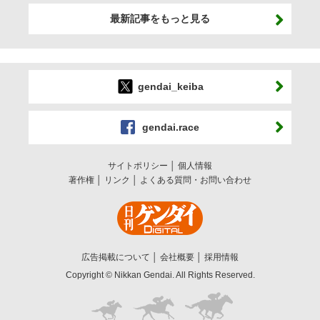
最新記事をもっと見る
gendai_keiba
gendai.race
サイトポリシー
個人情報
著作権
リンク
よくある質問・お問い合わせ
広告掲載について
会社概要
採用情報
Copyright © Nikkan Gendai. All Rights Reserved.