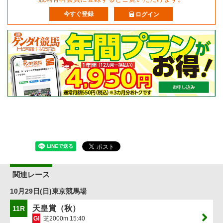
今すぐ登録
ログイン
関連レース
10月29日(日)東京競馬場
天皇賞（秋）
11R
GI
芝2000m 15:40