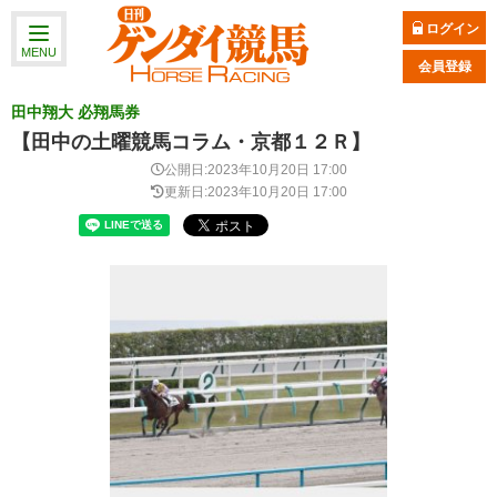
ログイン
MENU
会員登録
田中翔大 必翔馬券
【田中の土曜競馬コラム・京都１２Ｒ】
公開日:2023年10月20日 17:00
更新日:2023年10月20日 17:00