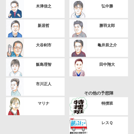
木津信之
弘中勝
新居哲
勝羽太郎
大谷剣市
亀井辰之介
飯島理智
田中翔大
市川正人
その他の予想陣
マリナ
特捜班
レスＱ