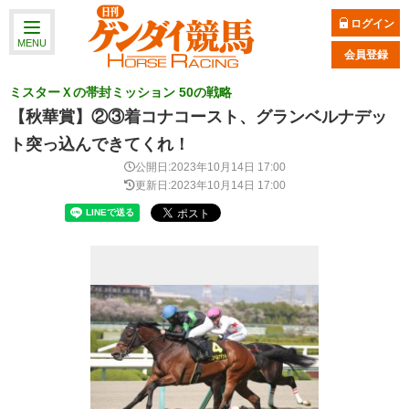
ログイン
MENU
会員登録
ミスターＸの帯封ミッション 50の戦略
【秋華賞】②③着コナコースト、グランベルナデッ
ト突っ込んできてくれ！
公開日:2023年10月14日 17:00
更新日:2023年10月14日 17:00