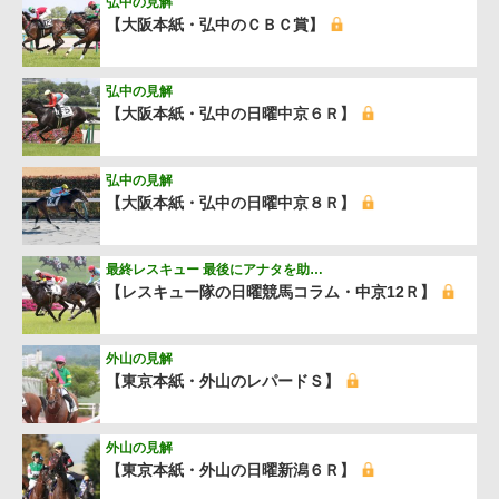
弘中の見解
【大阪本紙・弘中のＣＢＣ賞】
弘中の見解
【大阪本紙・弘中の日曜中京６Ｒ】
弘中の見解
【大阪本紙・弘中の日曜中京８Ｒ】
最終レスキュー 最後にアナタを助…
【レスキュー隊の日曜競馬コラム・中京12Ｒ】
外山の見解
【東京本紙・外山のレパードＳ】
外山の見解
【東京本紙・外山の日曜新潟６Ｒ】